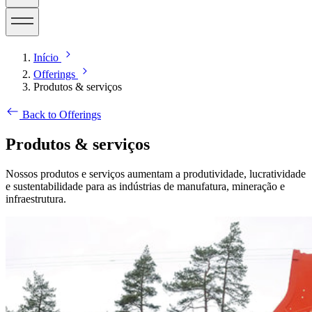
Início
Offerings
Produtos & serviços
Back to Offerings
Produtos & serviços
Nossos produtos e serviços aumentam a produtividade, lucratividade
e sustentabilidade para as indústrias de manufatura, mineração e
infraestrutura.