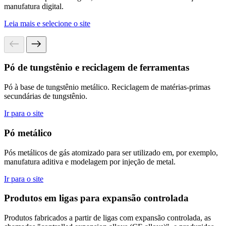
manufatura digital.
Leia mais e selecione o site
Pó de tungstênio e reciclagem de ferramentas
Pó à base de tungstênio metálico. Reciclagem de matérias-primas
secundárias de tungstênio.
Ir para o site
Pó metálico
Pós metálicos de gás atomizado para ser utilizado em, por exemplo,
manufatura aditiva e modelagem por injeção de metal.
Ir para o site
Produtos em ligas para expansão controlada
Produtos fabricados a partir de ligas com expansão controlada, as