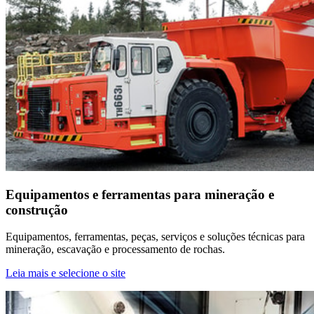
Equipamentos e ferramentas para mineração e
construção
Equipamentos, ferramentas, peças, serviços e soluções técnicas para
mineração, escavação e processamento de rochas.
Leia mais e selecione o site