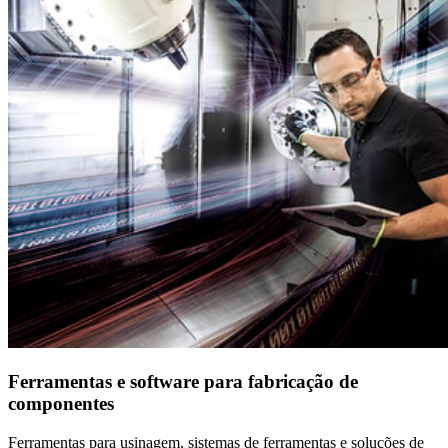
Ferramentas e software para fabricação de
componentes
Ferramentas para usinagem, sistemas de ferramentas e soluções de