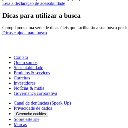
Leia a declaração de acessibilidade
Dicas para utilizar a busca
Compilamos uma série de dicas úteis que facilitarão a sua busca por 
Dicas e ajuda para busca
Contato
Quem somos
Sustentabilidade
Produtos & serviços
Carreiras
Investidores
Notícias & midia
Governança corporativa
Canal de denúncias (Speak Up)
Privacidade de dados
Gerenciar cookies
Sobre este site
Marcas