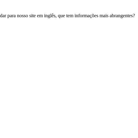
udar para nosso site em inglês, que tem informações mais abrangentes?