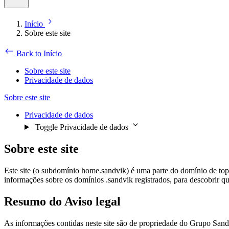
Início
Sobre este site
Back to Início
Sobre este site
Privacidade de dados
Sobre este site
Privacidade de dados
Toggle Privacidade de dados
Sobre este site
Este site (o subdomínio home.sandvik) é uma parte do domínio de topo
informações sobre os domínios .sandvik registrados, para descobrir q
Resumo do Aviso legal
As informações contidas neste site são de propriedade do Grupo Sandvik