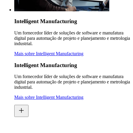
Intelligent Manufacturing
Um fornecedor líder de soluções de software e manufatura
digital para automação de projeto e planejamento e metrologia
industrial.
Mais sobre Intelligent Manufacturing
Intelligent Manufacturing
Um fornecedor líder de soluções de software e manufatura
digital para automação de projeto e planejamento e metrologia
industrial.
Mais sobre Intelligent Manufacturing