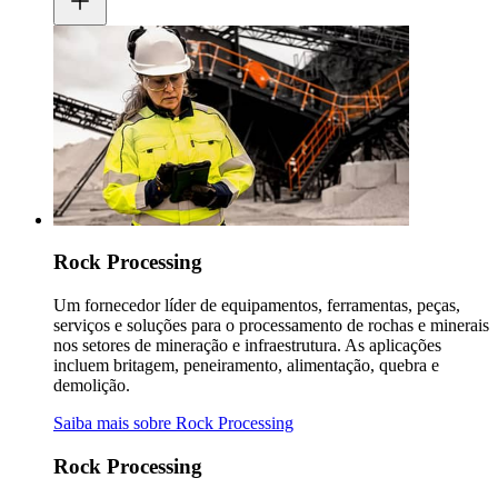
Rock Processing
Um fornecedor líder de equipamentos, ferramentas, peças,
serviços e soluções para o processamento de rochas e minerais
nos setores de mineração e infraestrutura. As aplicações
incluem britagem, peneiramento, alimentação, quebra e
demolição.
Saiba mais sobre Rock Processing
Rock Processing