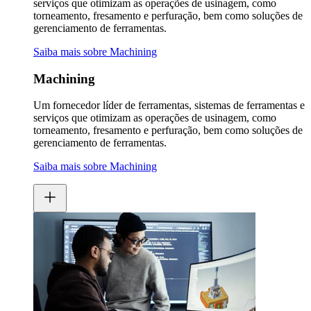
serviços que otimizam as operações de usinagem, como
torneamento, fresamento e perfuração, bem como soluções de
gerenciamento de ferramentas.
Saiba mais sobre Machining
Machining
Um fornecedor líder de ferramentas, sistemas de ferramentas e
serviços que otimizam as operações de usinagem, como
torneamento, fresamento e perfuração, bem como soluções de
gerenciamento de ferramentas.
Saiba mais sobre Machining