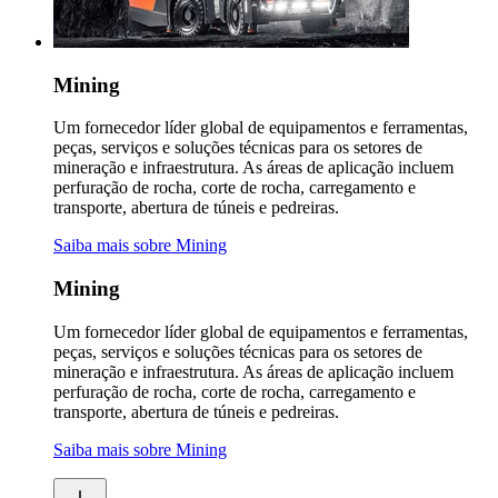
Mining
Um fornecedor líder global de equipamentos e ferramentas,
peças, serviços e soluções técnicas para os setores de
mineração e infraestrutura. As áreas de aplicação incluem
perfuração de rocha, corte de rocha, carregamento e
transporte, abertura de túneis e pedreiras.
Saiba mais sobre Mining
Mining
Um fornecedor líder global de equipamentos e ferramentas,
peças, serviços e soluções técnicas para os setores de
mineração e infraestrutura. As áreas de aplicação incluem
perfuração de rocha, corte de rocha, carregamento e
transporte, abertura de túneis e pedreiras.
Saiba mais sobre Mining