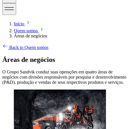
Início
Quem somos
Áreas de negócios
Back to Quem somos
Áreas de negócios
O Grupo Sandvik conduz suas operações em quatro áreas de
negócios com divisões responsáveis por pesquisa e desenvolvimento
(P&D), produção e vendas de seus respectivos produtos e serviços.