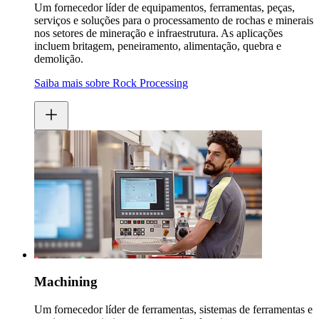
Um fornecedor líder de equipamentos, ferramentas, peças,
serviços e soluções para o processamento de rochas e minerais
nos setores de mineração e infraestrutura. As aplicações
incluem britagem, peneiramento, alimentação, quebra e
demolição.
Saiba mais sobre Rock Processing
Machining
Um fornecedor líder de ferramentas, sistemas de ferramentas e