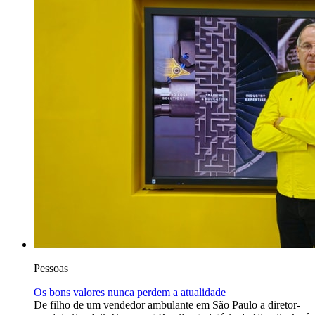
Pessoas
Os bons valores nunca perdem a atualidade
De filho de um vendedor ambulante em São Paulo a diretor-