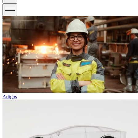
Artigos