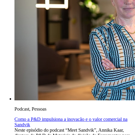
Podcast, Pessoas
Como a P&D impulsiona a inovação e o valor comercial na
Sandvik
Neste episódio do podcast “Meet Sandvik”, Annika Kaar,