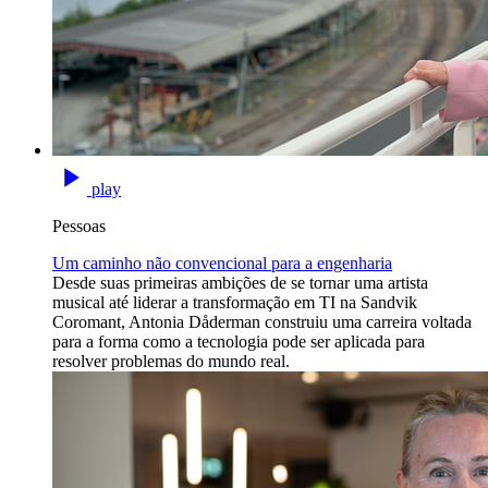
play
Pessoas
Um caminho não convencional para a engenharia
Desde suas primeiras ambições de se tornar uma artista
musical até liderar a transformação em TI na Sandvik
Coromant, Antonia Dåderman construiu uma carreira voltada
para a forma como a tecnologia pode ser aplicada para
resolver problemas do mundo real.