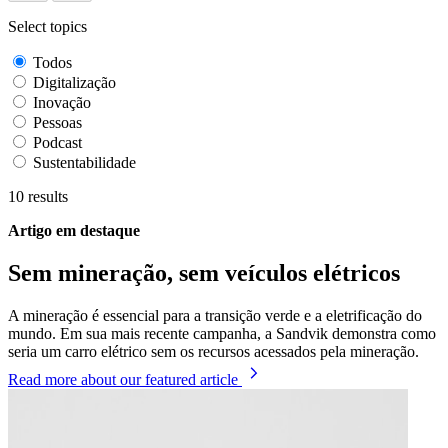
Select topics
Todos
Digitalização
Inovação
Pessoas
Podcast
Sustentabilidade
10
results
Artigo em destaque
Sem mineração, sem veículos elétricos
A mineração é essencial para a transição verde e a eletrificação do
mundo. Em sua mais recente campanha, a Sandvik demonstra como
seria um carro elétrico sem os recursos acessados pela mineração.
Read more
about our featured article