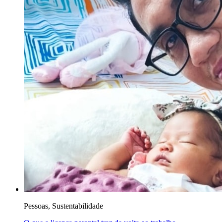
Pessoas, Sustentabilidade