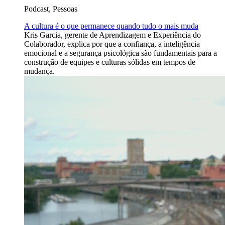
Podcast, Pessoas
A cultura é o que permanece quando tudo o mais muda
Kris Garcia, gerente de Aprendizagem e Experiência do
Colaborador, explica por que a confiança, a inteligência
emocional e a segurança psicológica são fundamentais para a
construção de equipes e culturas sólidas em tempos de
mudança.