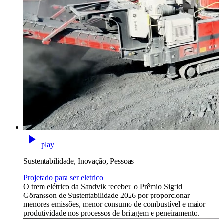
play
Sustentabilidade, Inovação, Pessoas
Projetado para ser elétrico
O trem elétrico da Sandvik recebeu o Prêmio Sigrid
Göransson de Sustentabilidade 2026 por proporcionar
menores emissões, menor consumo de combustível e maior
produtividade nos processos de britagem e peneiramento.