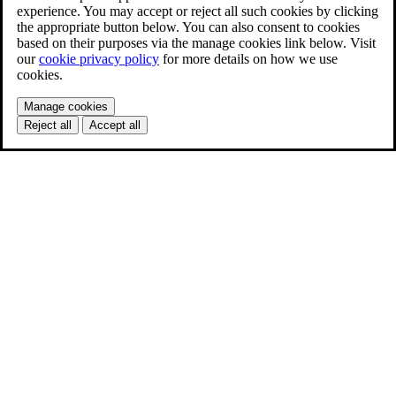
experience. You may accept or reject all such cookies by clicking
the appropriate button below. You can also consent to cookies
based on their purposes via the manage cookies link below. Visit
our
cookie privacy policy
for more details on how we use
cookies.
Manage cookies
Reject all
Accept all