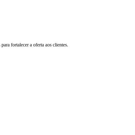
ara fortalecer a oferta aos clientes.