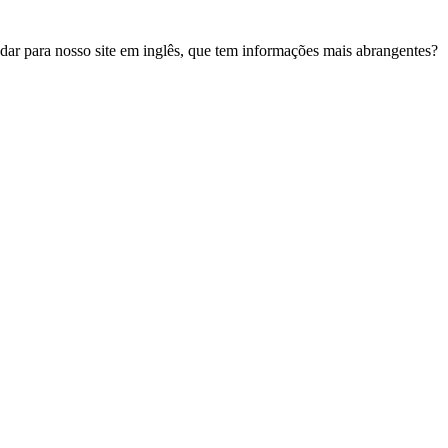
udar para nosso site em inglês, que tem informações mais abrangentes?