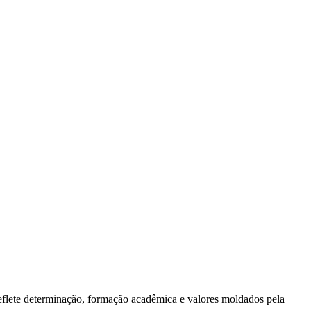
eflete determinação, formação acadêmica e valores moldados pela