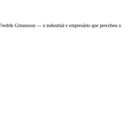
n Fredrik Göransson — o industrial e empresário que percebeu o