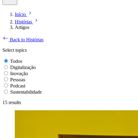
Início
Histórias
Artigos
Back to Histórias
Select topics
Todos
Digitalização
Inovação
Pessoas
Podcast
Sustentabilidade
15
results