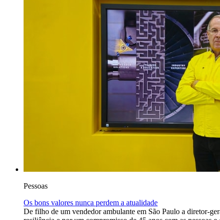
Pessoas
Os bons valores nunca perdem a atualidade
De filho de um vendedor ambulante em São Paulo a diretor-gera