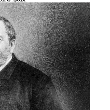
 com os negócios.