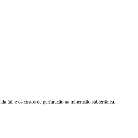
a útil e os custos de perfuração na mineração subterrânea.