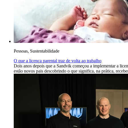
Pessoas, Sustentabilidade
O que a licença parental traz de volta ao trabalho
Dois anos depois que a Sandvik começou a implementar a licenç
estão novos pais descobrindo o que significa, na prática, recebe