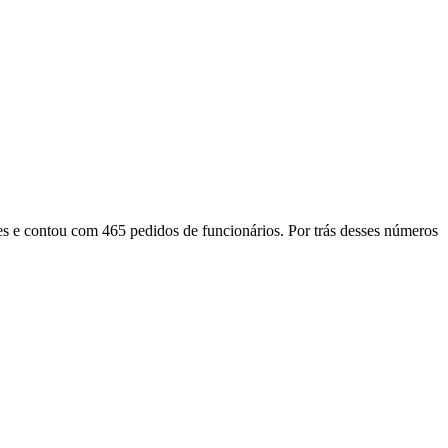
es e contou com 465 pedidos de funcionários. Por trás desses números