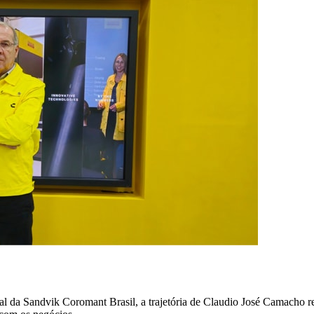
l da Sandvik Coromant Brasil, a trajetória de Claudio José Camacho r