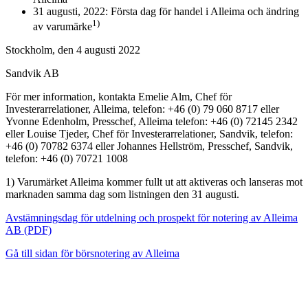
31 augusti, 2022: Första dag för handel i Alleima och ändring
1)
av varumärke
Stockholm, den 4 augusti 2022
Sandvik AB
För mer information, kontakta Emelie Alm, Chef för
Investerarrelationer, Alleima, telefon: +46 (0) 79 060 8717 eller
Yvonne Edenholm, Presschef, Alleima telefon: +46 (0) 72145 2342
eller Louise Tjeder, Chef för Investerarrelationer, Sandvik, telefon:
+46 (0) 70782 6374 eller Johannes Hellström, Presschef, Sandvik,
telefon: +46 (0) 70721 1008
1) Varumärket Alleima kommer fullt ut att aktiveras och lanseras mot
marknaden samma dag som listningen den 31 augusti.
Avstämningsdag för utdelning och prospekt för notering av Alleima
AB (PDF)
Gå till sidan för börsnotering av Alleima