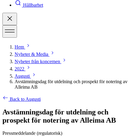
Hållbarhet
Hem
Nyheter & Media
Nyheter från koncernen
2022
Augusti
Avstämningsdag för utdelning och prospekt för notering av
Alleima AB
Back to Augusti
Avstämningsdag för utdelning och
prospekt för notering av Alleima AB
Pressmeddelande (regulatorisk)