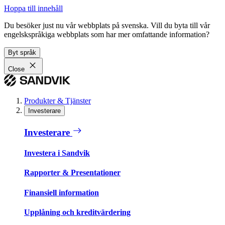
Hoppa till innehåll
Du besöker just nu vår webbplats på svenska. Vill du byta till vår
engelskspråkiga webbplats som har mer omfattande information?
Byt språk
Close
Produkter & Tjänster
Investerare
Investerare
Investera i Sandvik
Rapporter & Presentationer
Finansiell information
Upplåning och kreditvärdering