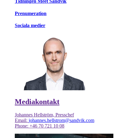
Tidningen Meet Sandvik
Prenumeration
Sociala medier
Mediakontakt
Johannes Hellström, Presschef
Email:
johannes.hellstrom@sandvik.com
Phone: +46 70 721 10 08