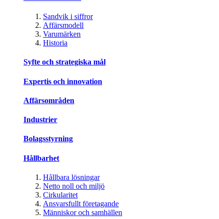
Sandvik i siffror
Affärsmodell
Varumärken
Historia
Syfte och strategiska mål
Expertis och innovation
Affärsområden
Industrier
Bolagsstyrning
Hållbarhet
Hållbara lösningar
Netto noll och miljö
Cirkularitet
Ansvarsfullt företagande
Människor och samhällen