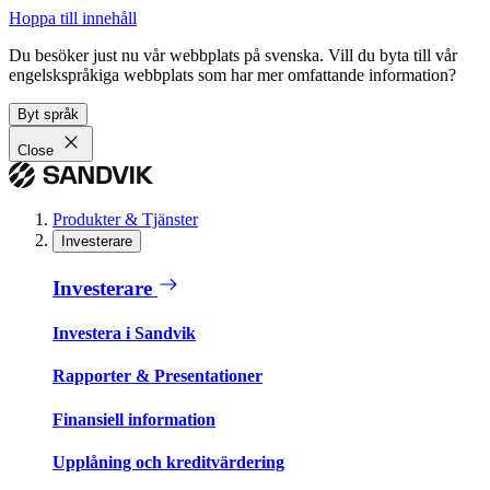
Hoppa till innehåll
Du besöker just nu vår webbplats på svenska. Vill du byta till vår
engelskspråkiga webbplats som har mer omfattande information?
Byt språk
Close
Produkter & Tjänster
Investerare
Investerare
Investera i Sandvik
Rapporter & Presentationer
Finansiell information
Upplåning och kreditvärdering