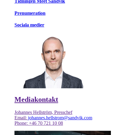
Tidningen Meet Sandvik
Prenumeration
Sociala medier
Mediakontakt
Johannes Hellström, Presschef
Email:
johannes.hellstrom@sandvik.com
Phone: +46 70 721 10 08