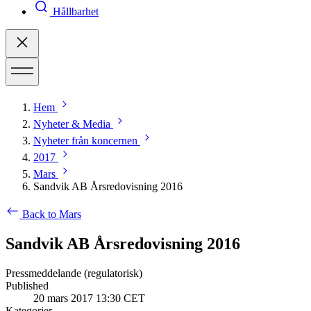
Hållbarhet
Hem
Nyheter & Media
Nyheter från koncernen
2017
Mars
Sandvik AB Årsredovisning 2016
Back to Mars
Sandvik AB Årsredovisning 2016
Pressmeddelande (regulatorisk)
Published
20 mars 2017 13:30 CET
Kategorier