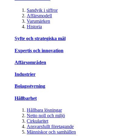
Sandvik i siffror
Affärsmodell
Varumärken
Historia
Syfte och strategiska mål
Expertis och innovation
Affärsområden
Industrier
Bolagsstyrning
Hållbarhet
Hållbara lösningar
Netto noll och miljö
Cirkularitet
Ansvarsfullt företagande
Människor och samhällen