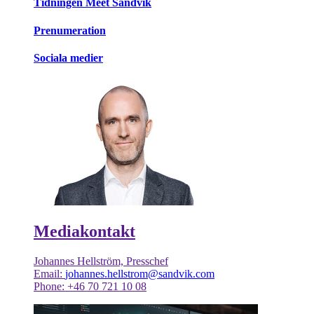
Tidningen Meet Sandvik
Prenumeration
Sociala medier
Mediakontakt
Johannes Hellström, Presschef
Email:
johannes.hellstrom@sandvik.com
Phone: +46 70 721 10 08