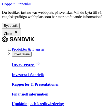
Hoppa till innehåll
Du besöker just nu vår webbplats på svenska. Vill du byta till vår
engelskspråkiga webbplats som har mer omfattande information?
Byt språk
Close
Produkter & Tjänster
Investerare
Investerare
Investera i Sandvik
Rapporter & Presentationer
Finansiell information
Upplåning och kreditvärdering