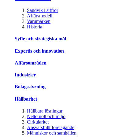
Sandvik i siffror
Affärsmodell
Varumärken
Historia
Syfte och strategiska mål
Expertis och innovation
Affärsområden
Industrier
Bolagsstyrning
Hållbarhet
Hållbara lösningar
Netto noll och miljö
Cirkularitet
Ansvarsfullt företagande
Människor och samhällen