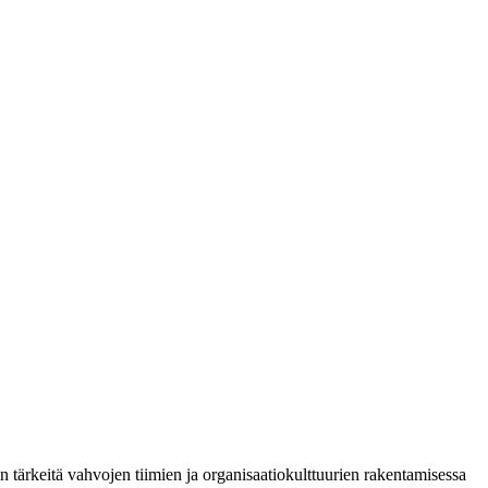
n tärkeitä vahvojen tiimien ja organisaatiokulttuurien rakentamisessa