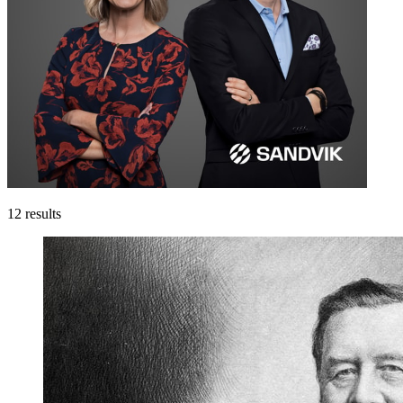
12
results