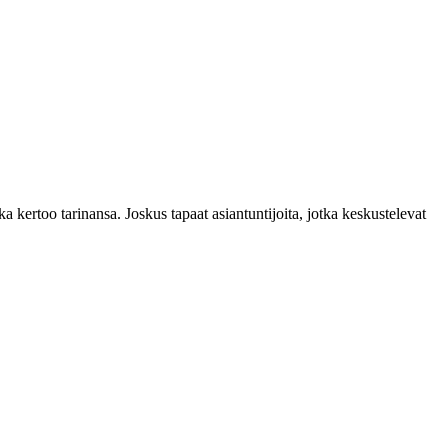
 kertoo tarinansa. Joskus tapaat asiantuntijoita, jotka keskustelevat