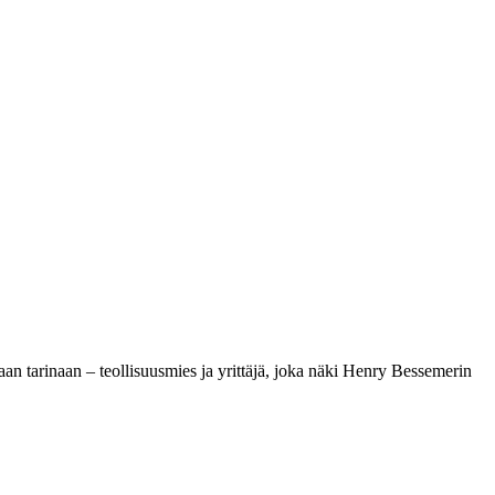
 tarinaan – teollisuusmies ja yrittäjä, joka näki Henry Bessemerin