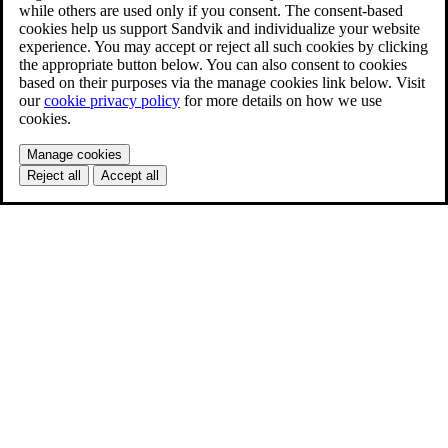
while others are used only if you consent. The consent-based
cookies help us support Sandvik and individualize your website
experience. You may accept or reject all such cookies by clicking
the appropriate button below. You can also consent to cookies
based on their purposes via the manage cookies link below. Visit
our
cookie privacy policy
for more details on how we use
cookies.
Manage cookies
Reject all
Accept all