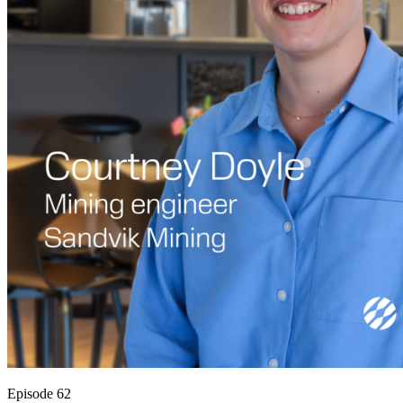
Episode 62