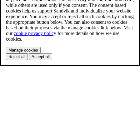
while others are used only if you consent. The consent-based
cookies help us support Sandvik and individualize your website
experience. You may accept or reject all such cookies by clicking
the appropriate button below. You can also consent to cookies
based on their purposes via the manage cookies link below. Visit
our
cookie privacy policy
for more details on how we use
cookies.
Manage cookies
Reject all
Accept all