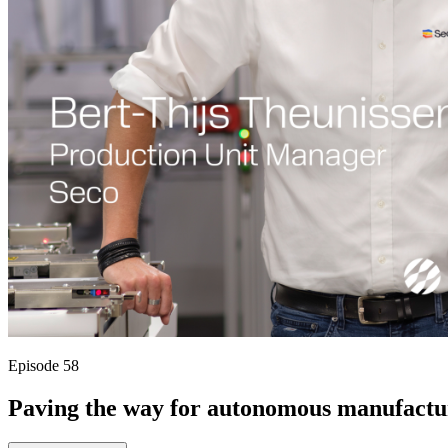
Episode 58
Paving the way for autonomous manufactu