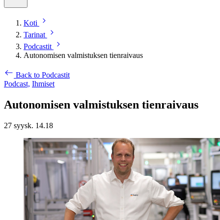
Koti
Tarinat
Podcastit
Autonomisen valmistuksen tienraivaus
Back to Podcastit
Podcast,
Ihmiset
Autonomisen valmistuksen tienraivaus
27 syysk. 14.18