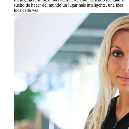
sueño de hacer del mundo un lugar más inteligente, una idea
loca cada vez.