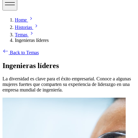
Home
Historias
Temas
Ingenieras líderes
Back to Temas
Ingenieras líderes
La diversidad es clave para el éxito empresarial. Conoce a algunas
mujeres fuertes que comparten su experiencia de liderazgo en una
empresa mundial de ingeniería.