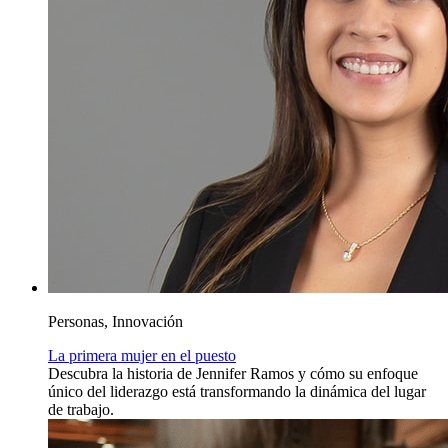
Personas, Innovación
La primera mujer en el puesto
Descubra la historia de Jennifer Ramos y cómo su enfoque
único del liderazgo está transformando la dinámica del lugar
de trabajo.