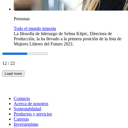
Personas
Todo el mundo importa
La filosofía de liderazgo de Selma Klipic, Directora de
Producción, la ha llevado a la primera posición de la lista de
Mujeres Líderes del Futuro 2021.
12
/
22
Load more
Contacto
Acerca de nosotros
Sostentabilidad
Productos y servicios
Carreras
Inversionistas