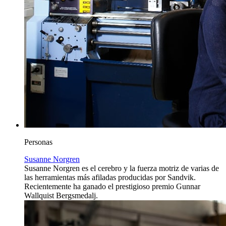
Personas
Susanne Norgren
Susanne Norgren es el cerebro y la fuerza motriz de varias de
las herramientas más afiladas producidas por Sandvik.
Recientemente ha ganado el prestigioso premio Gunnar
Wallquist Bergsmedalj.