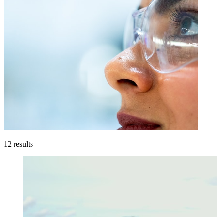
12
results