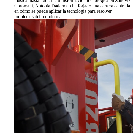
musical hasta liderar la transformación tecnológica en Sandvik
Coromant, Antonia Dåderman ha forjado una carrera centrada
en cómo se puede aplicar la tecnología para resolver
problemas del mundo real.