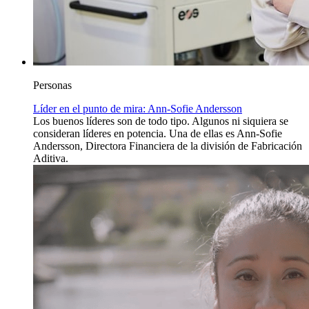
Personas
Líder en el punto de mira: Ann-Sofie Andersson
Los buenos líderes son de todo tipo. Algunos ni siquiera se
consideran líderes en potencia. Una de ellas es Ann-Sofie
Andersson, Directora Financiera de la división de Fabricación
Aditiva.