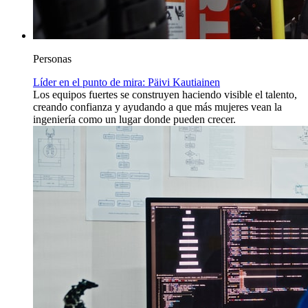
Personas
Líder en el punto de mira: Päivi Kautiainen
Los equipos fuertes se construyen haciendo visible el talento,
creando confianza y ayudando a que más mujeres vean la
ingeniería como un lugar donde pueden crecer.