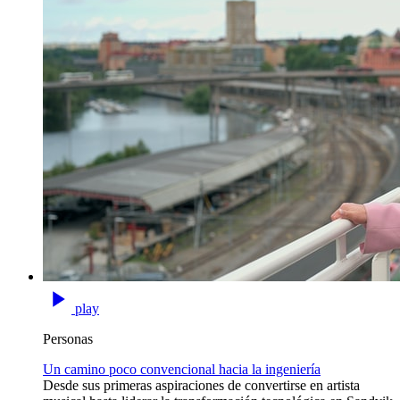
play
Personas
Un camino poco convencional hacia la ingeniería
Desde sus primeras aspiraciones de convertirse en artista