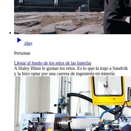
play
Personas
Llegar al fondo de los retos de las baterías
A Haley Blinn le gustan los retos. Es lo que la trajo a Sandvik
y la hizo optar por una carrera de ingeniería en minería