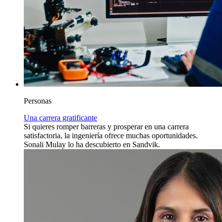
Personas
Una carrera gratificante
Si quieres romper barreras y prosperar en una carrera
satisfactoria, la ingeniería ofrece muchas oportunidades.
Sonali Mulay lo ha descubierto en Sandvik.