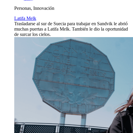
Personas, Innovación
Latifa Melk
Trasladarse al sur de Suecia para trabajar en Sandvik le abrió
muchas puertas a Latifa Melk. También le dio la oportunidad
de surcar los cielos.