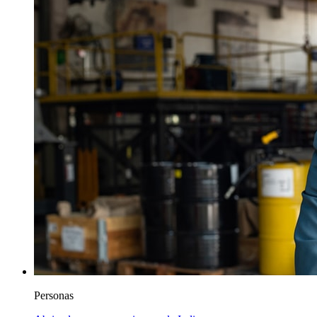
Personas