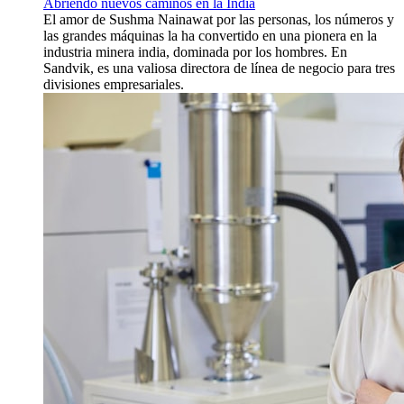
Abriendo nuevos caminos en la India
El amor de Sushma Nainawat por las personas, los números y
las grandes máquinas la ha convertido en una pionera en la
industria minera india, dominada por los hombres. En
Sandvik, es una valiosa directora de línea de negocio para tres
divisiones empresariales.