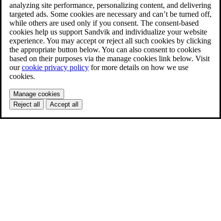
analyzing site performance, personalizing content, and delivering
targeted ads. Some cookies are necessary and can’t be turned off,
while others are used only if you consent. The consent-based
cookies help us support Sandvik and individualize your website
experience. You may accept or reject all such cookies by clicking
the appropriate button below. You can also consent to cookies
based on their purposes via the manage cookies link below. Visit
our
cookie privacy policy
for more details on how we use
cookies.
Manage cookies
Reject all
Accept all