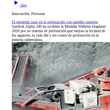
play
Innovación, Personas
El siguiente paso en la perforación con martillo superior
Sandvik Alpha 340 ha recibido la Medalla Wilhelm Haglund
2026 por un sistema de perforación que mejora la rectitud de
los agujeros, la vida útil y los costes de perforación en la
minería subterránea.