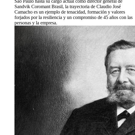
São Paulo hasta su cargo actual como director general de
Sandvik Coromant Brasil, la trayectoria de Claudio José
Camacho es un ejemplo de tenacidad, formación y valores
forjados por la resiliencia y un compromiso de 45 años con las
personas y la empresa.