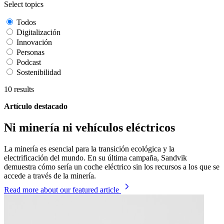
Select topics
Todos
Digitalización
Innovación
Personas
Podcast
Sostenibilidad
10
results
Artículo destacado
Ni minería ni vehículos eléctricos
La minería es esencial para la transición ecológica y la
electrificación del mundo. En su última campaña, Sandvik
demuestra cómo sería un coche eléctrico sin los recursos a los que se
accede a través de la minería.
Read more
about our featured article