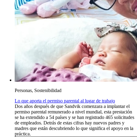
Personas, Sostenibilidad
Lo que aporta el permiso parental al lugar de trabajo
Dos años después de que Sandvik comenzara a implantar el
permiso parental remunerado a nivel mundial, esta prestación
se ha extendido a 54 países y se han registrado 465 solicitudes
de empleados. Detrás de estas cifras hay nuevos padres y
madres que están descubriendo lo que significa el apoyo en la
práctica.