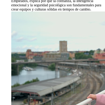
Empleados, explica por qué la confianza, la inteligencia
emocional y la seguridad psicológica son fundamentales para
crear equipos y culturas sólidas en tiempos de cambio.