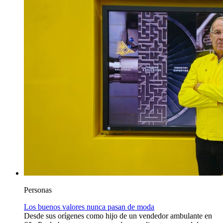
Personas
Los buenos valores nunca pasan de moda
Desde sus orígenes como hijo de un vendedor ambulante en