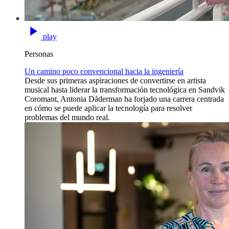
play
Personas
Un camino poco convencional hacia la ingeniería
Desde sus primeras aspiraciones de convertirse en artista
musical hasta liderar la transformación tecnológica en Sandvik
Coromant, Antonia Dåderman ha forjado una carrera centrada
en cómo se puede aplicar la tecnología para resolver
problemas del mundo real.