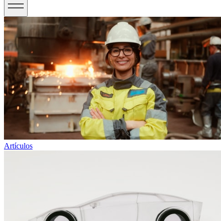
Artículos