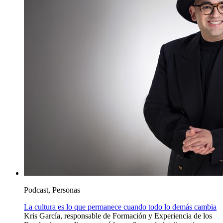
Podcast, Personas
La cultura es lo que permanece cuando todo lo demás cambia
Kris García, responsable de Formación y Experiencia de los