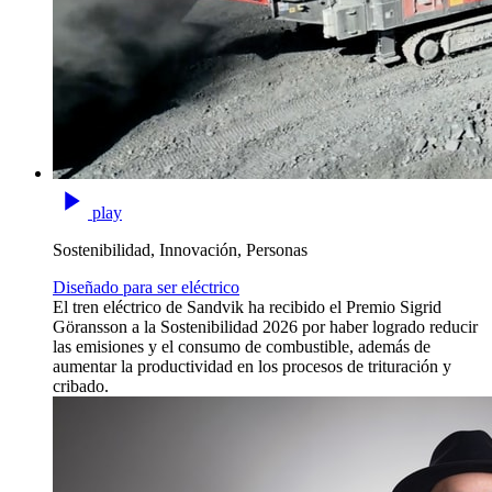
play
Sostenibilidad, Innovación, Personas
Diseñado para ser eléctrico
El tren eléctrico de Sandvik ha recibido el Premio Sigrid
Göransson a la Sostenibilidad 2026 por haber logrado reducir
las emisiones y el consumo de combustible, además de
aumentar la productividad en los procesos de trituración y
cribado.