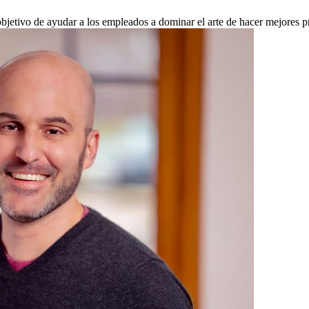
jetivo de ayudar a los empleados a dominar el arte de hacer mejores p