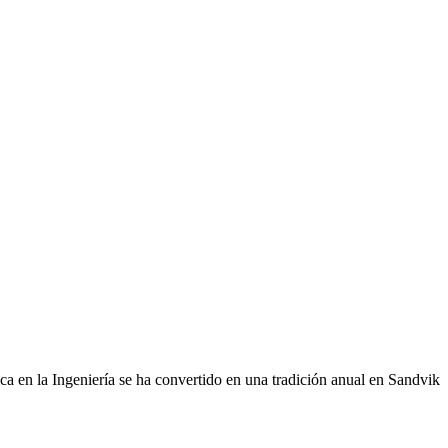
hica en la Ingeniería se ha convertido en una tradición anual en Sandvik