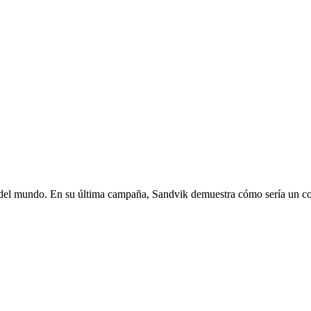
ón del mundo. En su última campaña, Sandvik demuestra cómo sería un coch