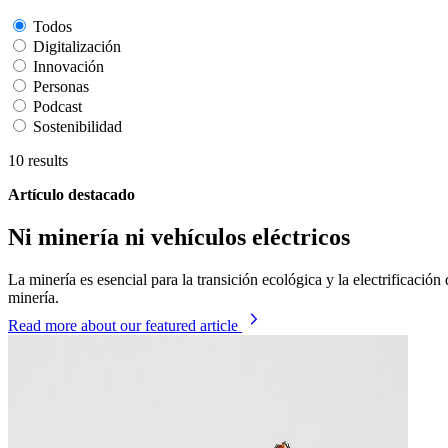
Todos
Digitalización
Innovación
Personas
Podcast
Sostenibilidad
10
results
Artículo destacado
Ni minería ni vehículos eléctricos
La minería es esencial para la transición ecológica y la electrificaci
minería.
Read more
about our featured article