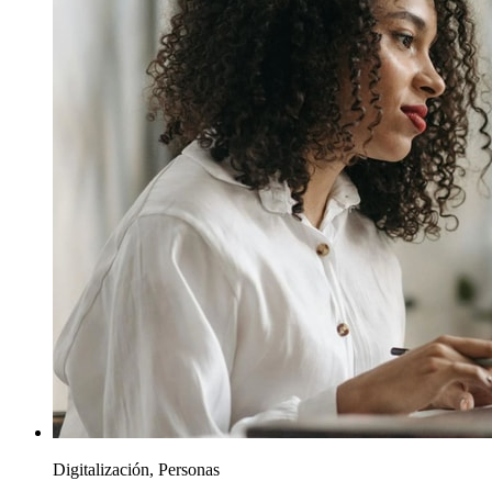
Digitalización, Personas