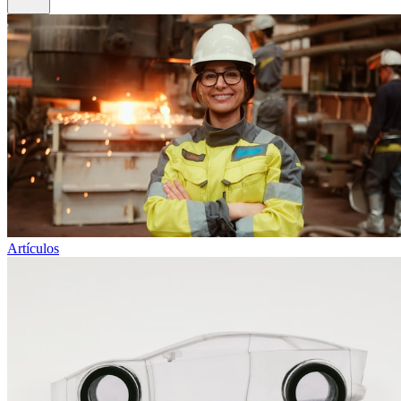
Artículos