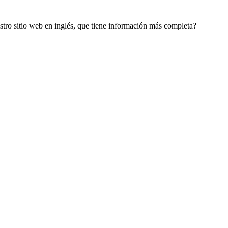
estro sitio web en inglés, que tiene información más completa?