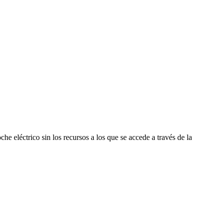
e eléctrico sin los recursos a los que se accede a través de la