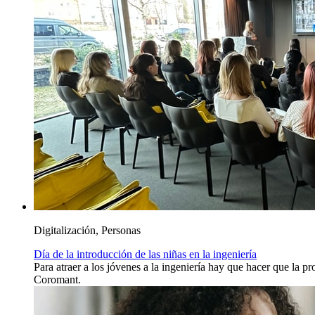
Digitalización, Personas
Día de la introducción de las niñas en la ingeniería
Para atraer a los jóvenes a la ingeniería hay que hacer que la p
Coromant.