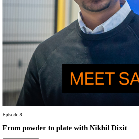
Episode 8
From powder to plate with Nikhil Dixit