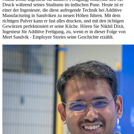
Druck während seines Studiums im indischen Pune. Heute ist er
einer der Ingenieure, die diese aufregende Technik bei Additive
Manufacturing in Sandviken zu neuen Höhen führen. Mit dem
richtigen Pulver kann er fast alles drucken, und mit den richtigen
Gewürzen perfektioniert er seine Küche. Hören Sie Nikhil Dixit,
Ingenieur für Additive Fertigung, zu, wenn er in dieser Folge von
Meet Sandvik - Employee Stories seine Geschichte erzählt.