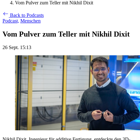
Vom Pulver zum Teller mit Nikhil Dixit
Back to Podcasts
Podcast,
Menschen
Vom Pulver zum Teller mit Nikhil Dixit
26 Sept. 15:13
Nikhil Dixit, Ingenieur für additive Fertigung, entdeckte den 3D-