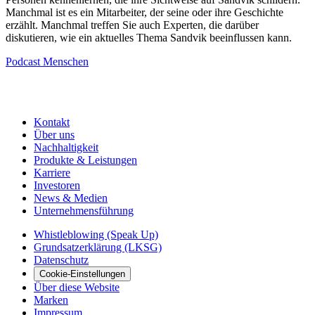
Manchmal ist es ein Mitarbeiter, der seine oder ihre Geschichte
erzählt. Manchmal treffen Sie auch Experten, die darüber
diskutieren, wie ein aktuelles Thema Sandvik beeinflussen kann.
Podcast
Menschen
Kontakt
Über uns
Nachhaltigkeit
Produkte & Leistungen
Karriere
Investoren
News & Medien
Unternehmensführung
Whistleblowing (Speak Up)
Grundsatzerklärung (LKSG)
Datenschutz
Cookie-Einstellungen
Über diese Website
Marken
Impressum