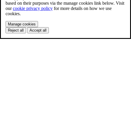
based on their purposes via the manage cookies link below. Visit
our
cookie privacy policy
for more details on how we use
cookies.
Manage cookies
Reject all
Accept all