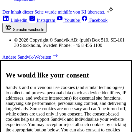
Der Inhalt dieser Seite wurde mithilfe von KI übersetzt.
Linkedin
Instagram
Youtube
Facebook
Sprache wechseln
© 2026 Copyright © Sandvik AB; (publ) Box 510, SE-101
30 Stockholm, Sweden Phone: +46 8 456 1100
Andere Sandvik-Websiten
We would like your consent
Sandvik and our vendors use cookies (and similar technologies)
to collect and process personal data (such as device identifiers, IP
addresses, and website interactions) for essential site functions,
analyzing site performance, personalizing content, and delivering
targeted ads. Some cookies are necessary and can’t be turned off,
while others are used only if you consent. The consent-based
cookies help us support Sandvik and individualize your website
experience. You may accept or reject all such cookies by clicking
the appropriate button below. You can also consent to cookies