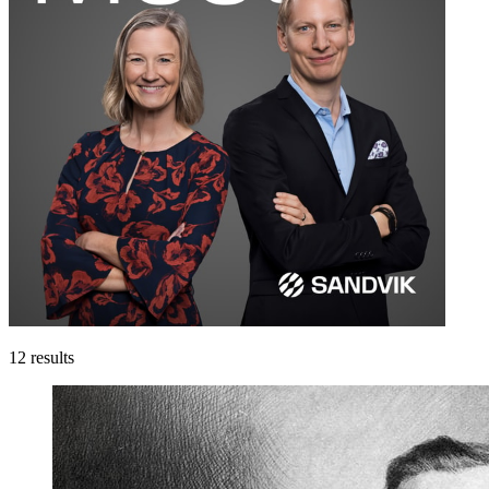
12
results