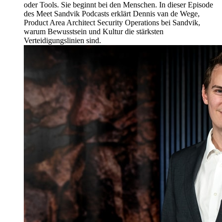
oder Tools. Sie beginnt bei den Menschen. In dieser Episode
des Meet Sandvik Podcasts erklärt Dennis van de Wege,
Product Area Architect Security Operations bei Sandvik,
warum Bewusstsein und Kultur die stärksten
Verteidigungslinien sind.