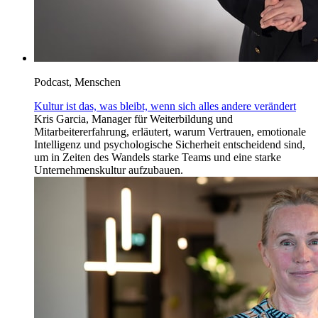
Podcast, Menschen
Kultur ist das, was bleibt, wenn sich alles andere verändert
Kris Garcia, Manager für Weiterbildung und
Mitarbeitererfahrung, erläutert, warum Vertrauen, emotionale
Intelligenz und psychologische Sicherheit entscheidend sind,
um in Zeiten des Wandels starke Teams und eine starke
Unternehmenskultur aufzubauen.