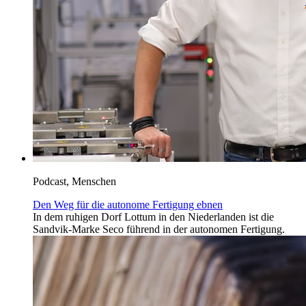
Podcast, Menschen
Den Weg für die autonome Fertigung ebnen
In dem ruhigen Dorf Lottum in den Niederlanden ist die
Sandvik-Marke Seco führend in der autonomen Fertigung.