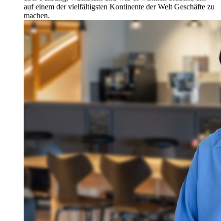
auf einem der vielfältigsten Kontinente der Welt Geschäfte zu
machen.