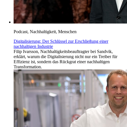
Podcast, Nachhaltigkeit, Menschen
Digitalisierung: Der Schlüssel zur Erschließung einer
nachhaltigen Industrie
Filip Ivarsson, Nachhaltigkeitsbeauftragter bei Sandvik,
erklärt, warum die Digitalisierung nicht nur ein Treiber für
Effizienz ist, sondern das Rückgrat einer nachhaltigen
Transformation.