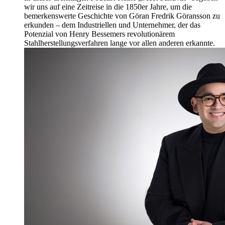
wir uns auf eine Zeitreise in die 1850er Jahre, um die
bemerkenswerte Geschichte von Göran Fredrik Göransson zu
erkunden – dem Industriellen und Unternehmer, der das
Potenzial von Henry Bessemers revolutionärem
Stahlherstellungsverfahren lange vor allen anderen erkannte.