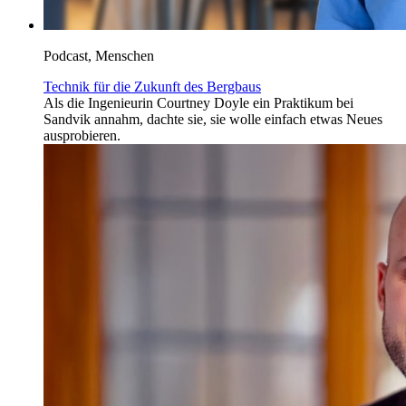
Podcast, Menschen
Technik für die Zukunft des Bergbaus
Als die Ingenieurin Courtney Doyle ein Praktikum bei
Sandvik annahm, dachte sie, sie wolle einfach etwas Neues
ausprobieren.