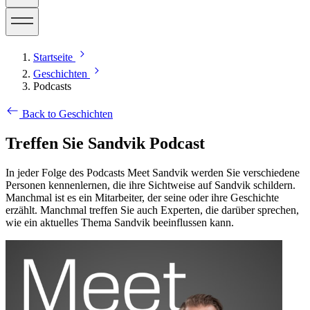
Startseite
Geschichten
Podcasts
Back to Geschichten
Treffen Sie Sandvik Podcast
In jeder Folge des Podcasts Meet Sandvik werden Sie verschiedene
Personen kennenlernen, die ihre Sichtweise auf Sandvik schildern.
Manchmal ist es ein Mitarbeiter, der seine oder ihre Geschichte
erzählt. Manchmal treffen Sie auch Experten, die darüber sprechen,
wie ein aktuelles Thema Sandvik beeinflussen kann.