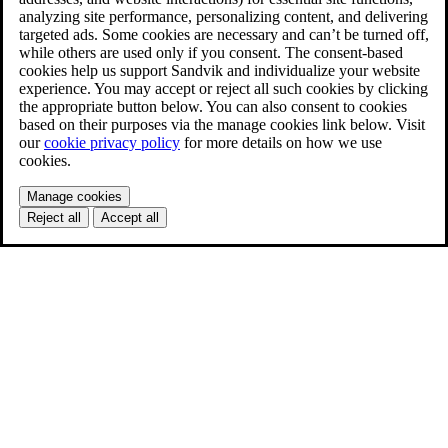
analyzing site performance, personalizing content, and delivering
targeted ads. Some cookies are necessary and can’t be turned off,
while others are used only if you consent. The consent-based
cookies help us support Sandvik and individualize your website
experience. You may accept or reject all such cookies by clicking
the appropriate button below. You can also consent to cookies
based on their purposes via the manage cookies link below. Visit
our
cookie privacy policy
for more details on how we use
cookies.
Manage cookies
Reject all
Accept all