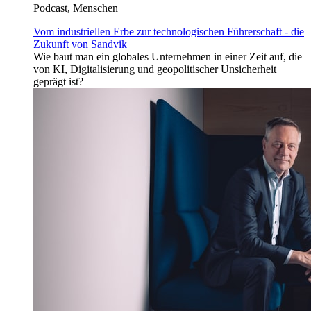
Podcast, Menschen
Vom industriellen Erbe zur technologischen Führerschaft - die
Zukunft von Sandvik
Wie baut man ein globales Unternehmen in einer Zeit auf, die
von KI, Digitalisierung und geopolitischer Unsicherheit
geprägt ist?