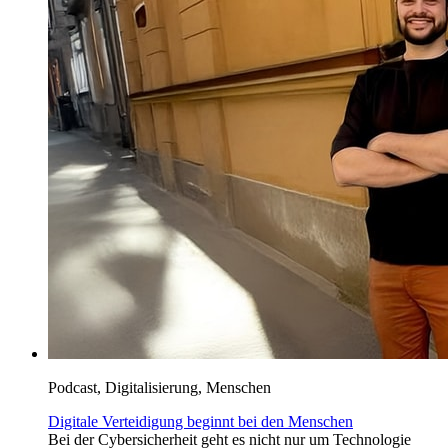
Podcast, Digitalisierung, Menschen
Digitale Verteidigung beginnt bei den Menschen
Bei der Cybersicherheit geht es nicht nur um Technologie