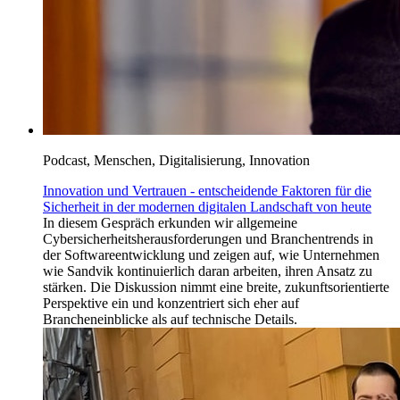
Podcast, Menschen, Digitalisierung, Innovation
Innovation und Vertrauen - entscheidende Faktoren für die
Sicherheit in der modernen digitalen Landschaft von heute
In diesem Gespräch erkunden wir allgemeine
Cybersicherheitsherausforderungen und Branchentrends in
der Softwareentwicklung und zeigen auf, wie Unternehmen
wie Sandvik kontinuierlich daran arbeiten, ihren Ansatz zu
stärken. Die Diskussion nimmt eine breite, zukunftsorientierte
Perspektive ein und konzentriert sich eher auf
Brancheneinblicke als auf technische Details.