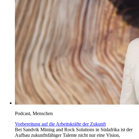
Podcast, Menschen
Vorbereitung auf die Arbeitskräfte der Zukunft
Bei Sandvik Mining and Rock Solutions in Südafrika ist der
Aufbau zukunftsfähiger Talente nicht nur eine Vision,