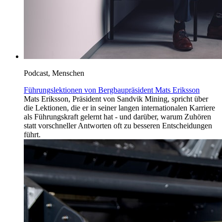
Podcast, Menschen
Führungslektionen von Bergbaupräsident Mats Eriksson
Mats Eriksson, Präsident von Sandvik Mining, spricht über
die Lektionen, die er in seiner langen internationalen Karriere
als Führungskraft gelernt hat - und darüber, warum Zuhören
statt vorschneller Antworten oft zu besseren Entscheidungen
führt.