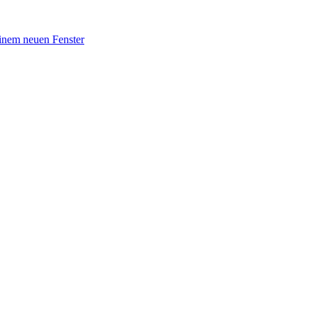
einem neuen Fenster