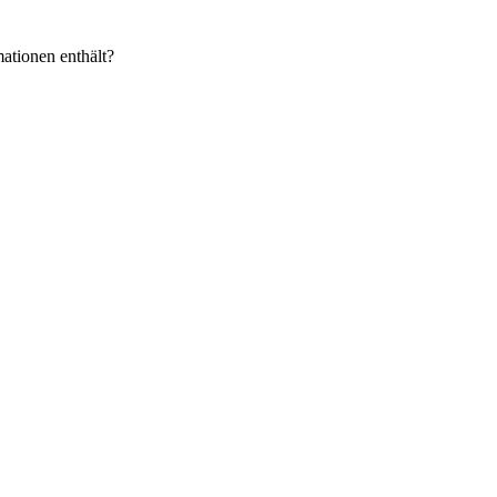
ationen enthält?