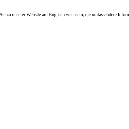
 Sie zu unserer Website auf Englisch wechseln, die umfassendere Inform