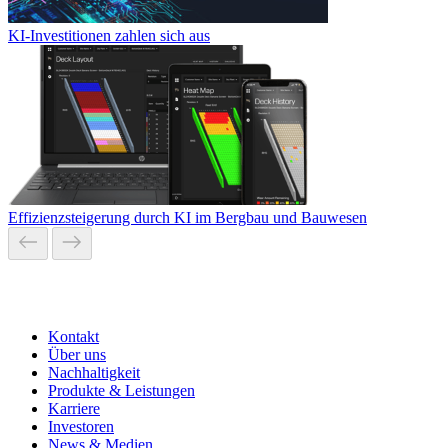
KI-Investitionen zahlen sich aus
Effizienzsteigerung durch KI im Bergbau und Bauwesen
Kontakt
Über uns
Nachhaltigkeit
Produkte & Leistungen
Karriere
Investoren
News & Medien