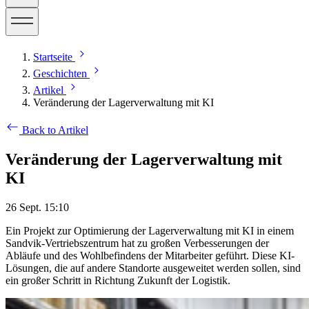
Startseite
Geschichten
Artikel
Veränderung der Lagerverwaltung mit KI
Back to Artikel
Veränderung der Lagerverwaltung mit
KI
26 Sept. 15:10
Ein Projekt zur Optimierung der Lagerverwaltung mit KI in einem
Sandvik-Vertriebszentrum hat zu großen Verbesserungen der
Abläufe und des Wohlbefindens der Mitarbeiter geführt. Diese KI-
Lösungen, die auf andere Standorte ausgeweitet werden sollen, sind
ein großer Schritt in Richtung Zukunft der Logistik.