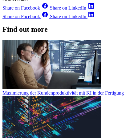
Share on Facebook
Share on LinkedIn
Share on Facebook
Share on LinkedIn
Find out more
Maximierung der Kundenproduktivität mit KI in der Fertigung