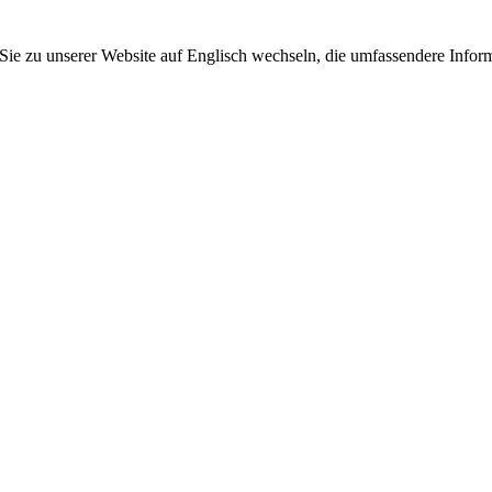
 Sie zu unserer Website auf Englisch wechseln, die umfassendere Inform