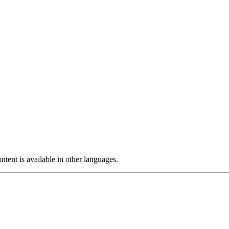
ntent is available in other languages.