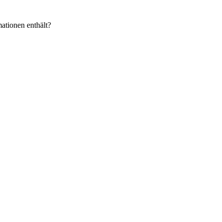
ationen enthält?