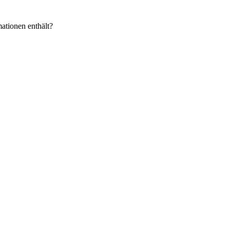
ationen enthält?