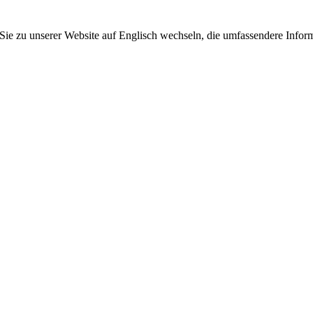
 Sie zu unserer Website auf Englisch wechseln, die umfassendere Inform