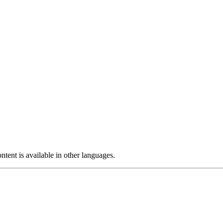
ntent is available in other languages.