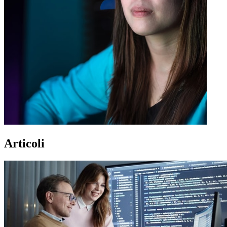
Articoli