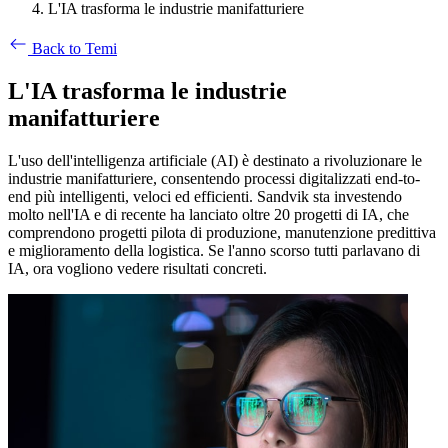
L'IA trasforma le industrie manifatturiere
Back to Temi
L'IA trasforma le industrie
manifatturiere
L'uso dell'intelligenza artificiale (AI) è destinato a rivoluzionare le
industrie manifatturiere, consentendo processi digitalizzati end-to-
end più intelligenti, veloci ed efficienti. Sandvik sta investendo
molto nell'IA e di recente ha lanciato oltre 20 progetti di IA, che
comprendono progetti pilota di produzione, manutenzione predittiva
e miglioramento della logistica. Se l'anno scorso tutti parlavano di
IA, ora vogliono vedere risultati concreti.