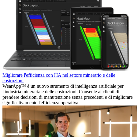
Migliorare l'efficienza con l'IA nel settore minerario e delle
costruzioni
WearApp™ è un nuovo strumento di intelligenza artificiale per
l'industria mineraria e delle costruzioni. Consente ai clienti di
prendere decisioni di manutenzione senza precedenti e di migliorare
significativamente l'efficienza operativa.