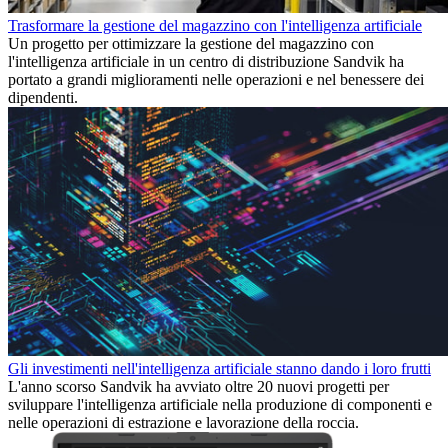
Trasformare la gestione del magazzino con l'intelligenza artificiale
Un progetto per ottimizzare la gestione del magazzino con
l'intelligenza artificiale in un centro di distribuzione Sandvik ha
portato a grandi miglioramenti nelle operazioni e nel benessere dei
dipendenti.
Gli investimenti nell'intelligenza artificiale stanno dando i loro frutti
L'anno scorso Sandvik ha avviato oltre 20 nuovi progetti per
sviluppare l'intelligenza artificiale nella produzione di componenti e
nelle operazioni di estrazione e lavorazione della roccia.