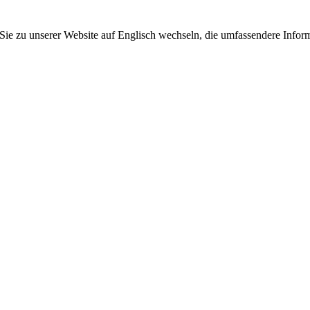
 Sie zu unserer Website auf Englisch wechseln, die umfassendere Inform