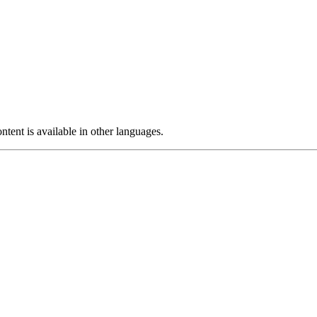
ntent is available in other languages.