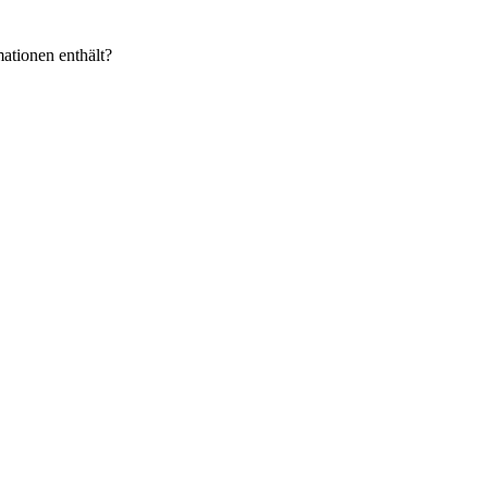
ationen enthält?