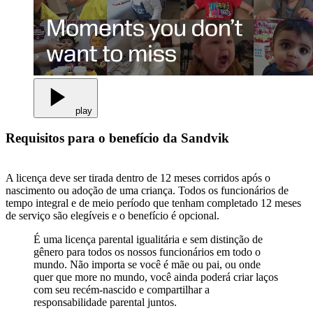
play
Requisitos para o benefício da Sandvik
A licença deve ser tirada dentro de 12 meses corridos após o
nascimento ou adoção de uma criança. Todos os funcionários de
tempo integral e de meio período que tenham completado 12 meses
de serviço são elegíveis e o benefício é opcional.
É uma licença parental igualitária e sem distinção de
gênero para todos os nossos funcionários em todo o
mundo. Não importa se você é mãe ou pai, ou onde
quer que more no mundo, você ainda poderá criar laços
com seu recém-nascido e compartilhar a
responsabilidade parental juntos.