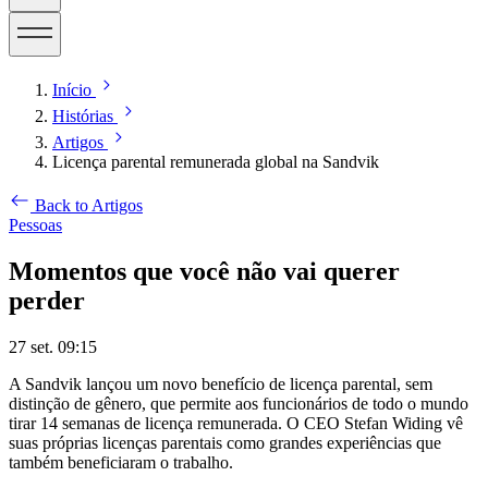
Início
Histórias
Artigos
Licença parental remunerada global na Sandvik
Back to Artigos
Pessoas
Momentos que você não vai querer
perder
27 set. 09:15
A Sandvik lançou um novo benefício de licença parental, sem
distinção de gênero, que permite aos funcionários de todo o mundo
tirar 14 semanas de licença remunerada. O CEO Stefan Widing vê
suas próprias licenças parentais como grandes experiências que
também beneficiaram o trabalho.