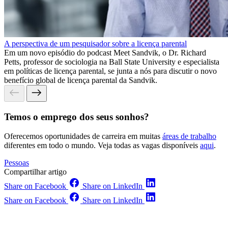
A perspectiva de um pesquisador sobre a licença parental
Em um novo episódio do podcast Meet Sandvik, o Dr. Richard
Petts, professor de sociologia na Ball State University e especialista
em políticas de licença parental, se junta a nós para discutir o novo
benefício global de licença parental da Sandvik.
Temos o emprego dos seus sonhos?
Oferecemos oportunidades de carreira em muitas
áreas de trabalho
diferentes em todo o mundo. Veja todas as vagas disponíveis
aqui
.
Pessoas
Compartilhar artigo
Share on Facebook
Share on LinkedIn
Share on Facebook
Share on LinkedIn