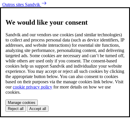
Outros sites Sandvik
We would like your consent
Sandvik and our vendors use cookies (and similar technologies)
to collect and process personal data (such as device identifiers, IP
addresses, and website interactions) for essential site functions,
analyzing site performance, personalizing content, and delivering
targeted ads. Some cookies are necessary and can’t be turned off,
while others are used only if you consent. The consent-based
cookies help us support Sandvik and individualize your website
experience. You may accept or reject all such cookies by clicking
the appropriate button below. You can also consent to cookies
based on their purposes via the manage cookies link below. Visit
our
cookie privacy policy
for more details on how we use
cookies.
Manage cookies
Reject all
Accept all