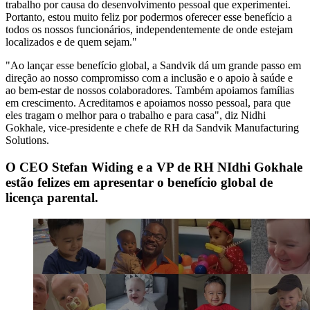
trabalho por causa do desenvolvimento pessoal que experimentei.
Portanto, estou muito feliz por podermos oferecer esse benefício a
todos os nossos funcionários, independentemente de onde estejam
localizados e de quem sejam."
"Ao lançar esse benefício global, a Sandvik dá um grande passo em
direção ao nosso compromisso com a inclusão e o apoio à saúde e
ao bem-estar de nossos colaboradores. Também apoiamos famílias
em crescimento. Acreditamos e apoiamos nosso pessoal, para que
eles tragam o melhor para o trabalho e para casa", diz Nidhi
Gokhale, vice-presidente e chefe de RH da Sandvik Manufacturing
Solutions.
O CEO Stefan Widing e a VP de RH NIdhi Gokhale
estão felizes em apresentar o benefício global de
licença parental.