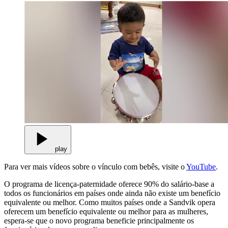
play
Para ver mais vídeos sobre o vínculo com bebês, visite o
YouTube
.
O programa de licença-paternidade oferece 90% do salário-base a
todos os funcionários em países onde ainda não existe um benefício
equivalente ou melhor. Como muitos países onde a Sandvik opera
oferecem um benefício equivalente ou melhor para as mulheres,
espera-se que o novo programa beneficie principalmente os