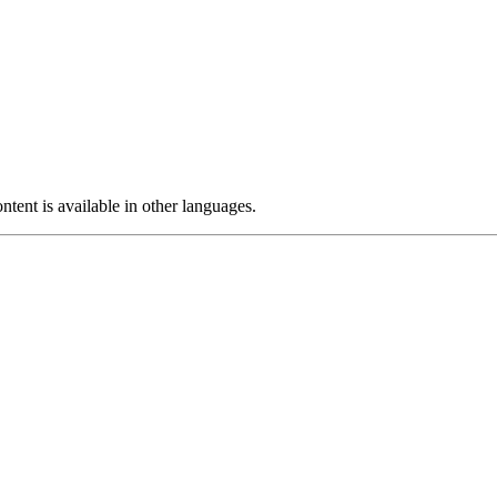
ntent is available in other languages.