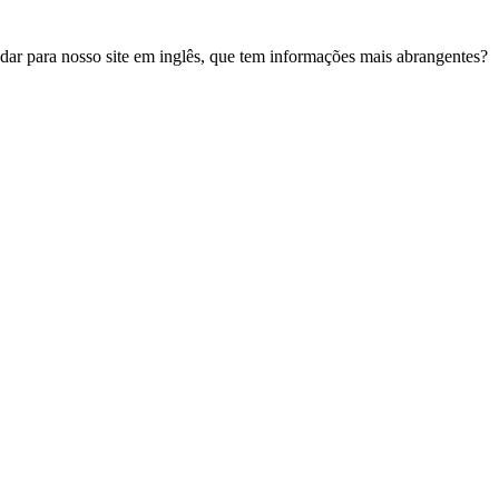
udar para nosso site em inglês, que tem informações mais abrangentes?