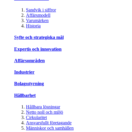
Sandvik i siffror
Affärsmodell
Varumärken
Historia
Syfte och strategiska mål
Expertis och innovation
Affärsområden
Industrier
Bolagsstyrning
Hållbarhet
Hållbara lösningar
Netto noll och miljö
Cirkularitet
Ansvarsfullt företagande
Människor och samhällen