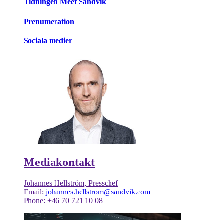
Tidningen Meet Sandvik
Prenumeration
Sociala medier
Mediakontakt
Johannes Hellström, Presschef
Email:
johannes.hellstrom@sandvik.com
Phone: +46 70 721 10 08