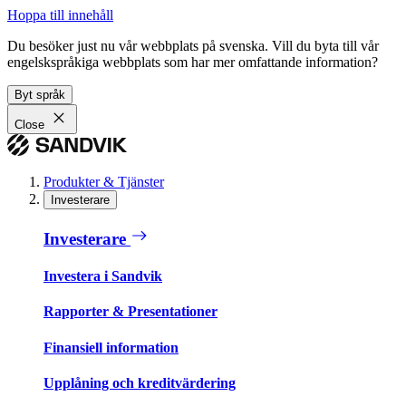
Hoppa till innehåll
Du besöker just nu vår webbplats på svenska. Vill du byta till vår
engelskspråkiga webbplats som har mer omfattande information?
Byt språk
Close
Produkter & Tjänster
Investerare
Investerare
Investera i Sandvik
Rapporter & Presentationer
Finansiell information
Upplåning och kreditvärdering