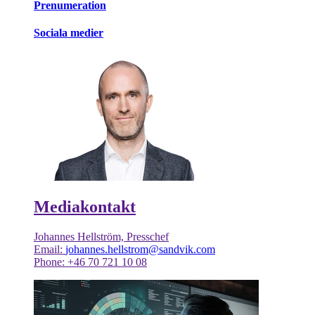
Prenumeration
Sociala medier
Mediakontakt
Johannes Hellström, Presschef
Email:
johannes.hellstrom@sandvik.com
Phone: +46 70 721 10 08