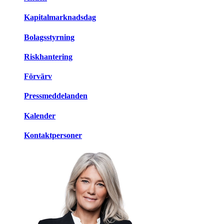
Kapitalmarknadsdag
Bolagsstyrning
Riskhantering
Förvärv
Pressmeddelanden
Kalender
Kontaktpersoner