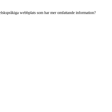
ngelskspråkiga webbplats som har mer omfattande information?