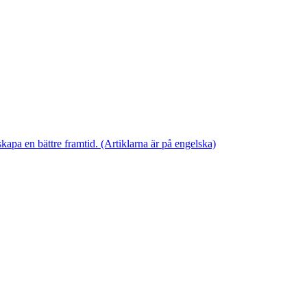
skapa en bättre framtid. (Artiklarna är på engelska)