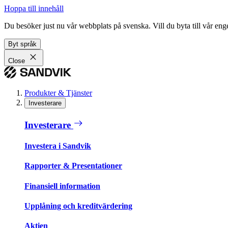
Hoppa till innehåll
Du besöker just nu vår webbplats på svenska. Vill du byta till vår e
Byt språk
Close
Produkter & Tjänster
Investerare
Investerare
Investera i Sandvik
Rapporter & Presentationer
Finansiell information
Upplåning och kreditvärdering
Aktien