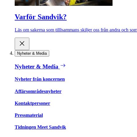
Varför Sandvik?
Läs om sakerna som tilllsammans skiljer oss från andra och som 
Nyheter & Media
Nyheter & Media
Nyheter från koncernen
Affärsområdesnyheter
Kontaktpersoner
Pressmaterial
Tidningen Meet Sandvik