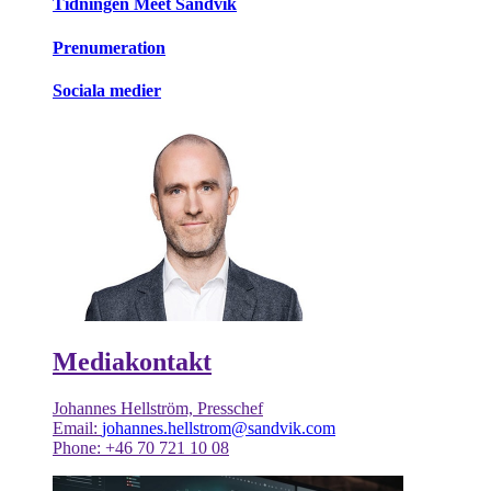
Tidningen Meet Sandvik
Prenumeration
Sociala medier
Mediakontakt
Johannes Hellström, Presschef
Email:
johannes.hellstrom@sandvik.com
Phone: +46 70 721 10 08