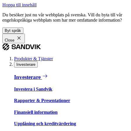
Hoppa till innehåll
Du besöker just nu vår webbplats på svenska. Vill du byta till vår
engelskspråkiga webbplats som har mer omfattande information?
Byt språk
Close
Produkter & Tjänster
Investerare
Investerare
Investera i Sandvik
Rapporter & Presentationer
Finansiell information
Upplåning och kreditvärdering