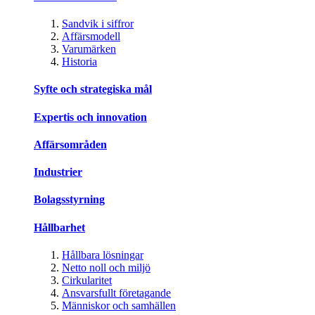
Sandvik i siffror
Affärsmodell
Varumärken
Historia
Syfte och strategiska mål
Expertis och innovation
Affärsområden
Industrier
Bolagsstyrning
Hållbarhet
Hållbara lösningar
Netto noll och miljö
Cirkularitet
Ansvarsfullt företagande
Människor och samhällen