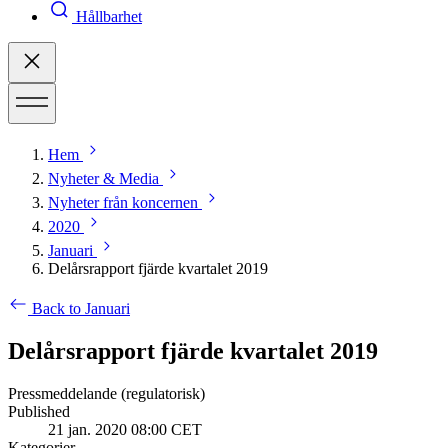
Hållbarhet
Hem
Nyheter & Media
Nyheter från koncernen
2020
Januari
Delårsrapport fjärde kvartalet 2019
Back to Januari
Delårsrapport fjärde kvartalet 2019
Pressmeddelande (regulatorisk)
Published
21 jan. 2020 08:00 CET
Kategorier