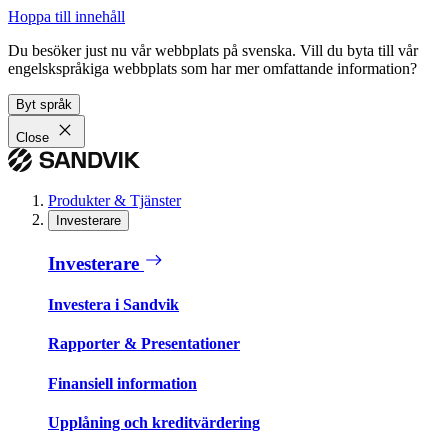
Hoppa till innehåll
Du besöker just nu vår webbplats på svenska. Vill du byta till vår
engelskspråkiga webbplats som har mer omfattande information?
Byt språk
Close
Produkter & Tjänster
Investerare
Investerare
Investera i Sandvik
Rapporter & Presentationer
Finansiell information
Upplåning och kreditvärdering