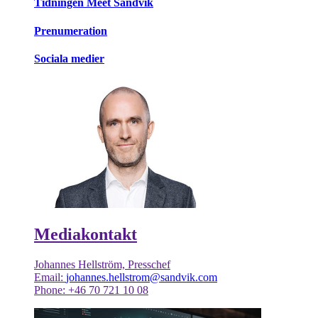
Tidningen Meet Sandvik
Prenumeration
Sociala medier
Mediakontakt
Johannes Hellström, Presschef
Email:
johannes.hellstrom@sandvik.com
Phone: +46 70 721 10 08