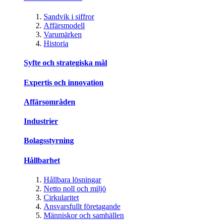
Sandvik i siffror
Affärsmodell
Varumärken
Historia
Syfte och strategiska mål
Expertis och innovation
Affärsområden
Industrier
Bolagsstyrning
Hållbarhet
Hållbara lösningar
Netto noll och miljö
Cirkularitet
Ansvarsfullt företagande
Människor och samhällen