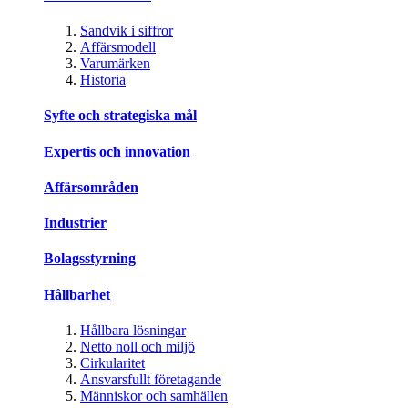
Sandvik i siffror
Affärsmodell
Varumärken
Historia
Syfte och strategiska mål
Expertis och innovation
Affärsområden
Industrier
Bolagsstyrning
Hållbarhet
Hållbara lösningar
Netto noll och miljö
Cirkularitet
Ansvarsfullt företagande
Människor och samhällen