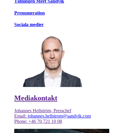
Tidningen Meet Sandvik
Prenumeration
Sociala medier
Mediakontakt
Johannes Hellström, Presschef
Email:
johannes.hellstrom@sandvik.com
Phone: +46 70 721 10 08