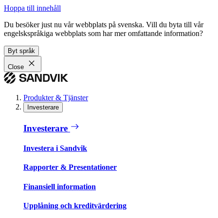
Hoppa till innehåll
Du besöker just nu vår webbplats på svenska. Vill du byta till vår
engelskspråkiga webbplats som har mer omfattande information?
Byt språk
Close
Produkter & Tjänster
Investerare
Investerare
Investera i Sandvik
Rapporter & Presentationer
Finansiell information
Upplåning och kreditvärdering