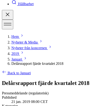
Hållbarhet
Hem
Nyheter & Media
Nyheter från koncernen
2019
Januari
Delårsrapport fjärde kvartalet 2018
Back to Januari
Delårsrapport fjärde kvartalet 2018
Pressmeddelande (regulatorisk)
Published
21 jan. 2019 08:00 CET
Kategorier