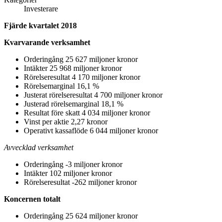
Investerare
Fjärde kvartalet 2018
Kvarvarande verksamhet
Orderingång 25 627 miljoner kronor
Intäkter 25 968 miljoner kronor
Rörelseresultat 4 170 miljoner kronor
Rörelsemarginal 16,1 %
Justerat rörelseresultat 4 700 miljoner kronor
Justerad rörelsemarginal 18,1 %
Resultat före skatt 4 034 miljoner kronor
Vinst per aktie 2,27 kronor
Operativt kassaflöde 6 044 miljoner kronor
Avvecklad verksamhet
Orderingång -3 miljoner kronor
Intäkter 102 miljoner kronor
Rörelseresultat -262 miljoner kronor
Koncernen totalt
Orderingång 25 624 miljoner kronor