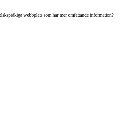
ngelskspråkiga webbplats som har mer omfattande information?