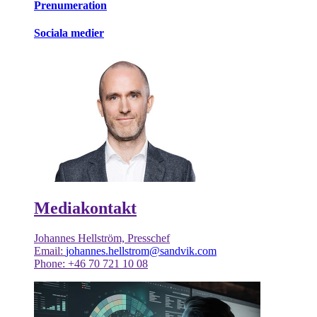
Prenumeration
Sociala medier
Mediakontakt
Johannes Hellström, Presschef
Email:
johannes.hellstrom@sandvik.com
Phone: +46 70 721 10 08