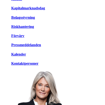
Kapitalmarknadsdag
Bolagsstyrning
Riskhantering
Förvärv
Pressmeddelanden
Kalender
Kontaktpersoner