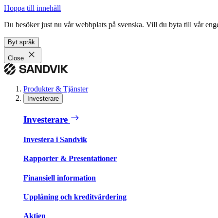
Hoppa till innehåll
Du besöker just nu vår webbplats på svenska. Vill du byta till vår e
Byt språk
Close
Produkter & Tjänster
Investerare
Investerare
Investera i Sandvik
Rapporter & Presentationer
Finansiell information
Upplåning och kreditvärdering
Aktien