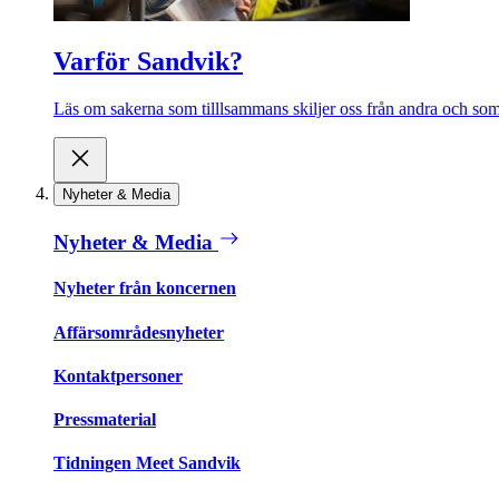
Varför Sandvik?
Läs om sakerna som tilllsammans skiljer oss från andra och som 
Nyheter & Media
Nyheter & Media
Nyheter från koncernen
Affärsområdesnyheter
Kontaktpersoner
Pressmaterial
Tidningen Meet Sandvik