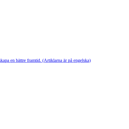
skapa en bättre framtid. (Artiklarna är på engelska)