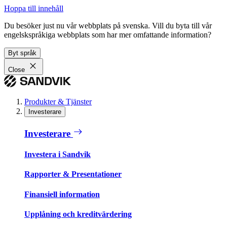
Hoppa till innehåll
Du besöker just nu vår webbplats på svenska. Vill du byta till vår
engelskspråkiga webbplats som har mer omfattande information?
Byt språk
Close
Produkter & Tjänster
Investerare
Investerare
Investera i Sandvik
Rapporter & Presentationer
Finansiell information
Upplåning och kreditvärdering