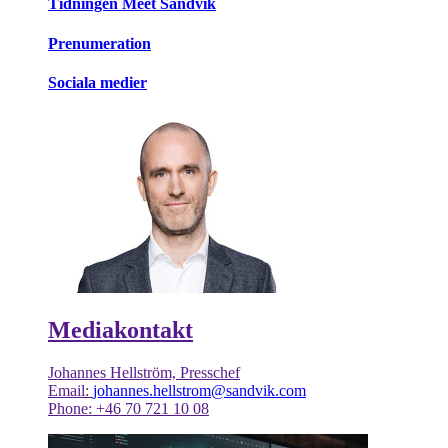
Tidningen Meet Sandvik
Prenumeration
Sociala medier
Mediakontakt
Johannes Hellström, Presschef
Email:
johannes.hellstrom@sandvik.com
Phone: +46 70 721 10 08