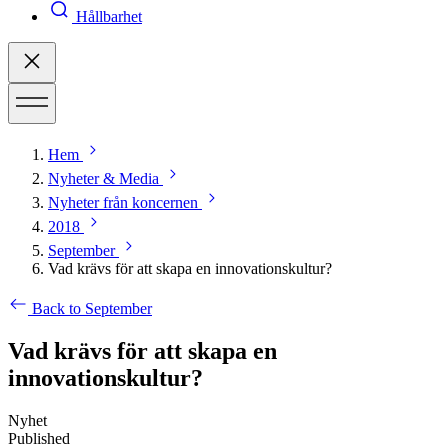
Hållbarhet
Hem
Nyheter & Media
Nyheter från koncernen
2018
September
Vad krävs för att skapa en innovationskultur?
Back to September
Vad krävs för att skapa en
innovationskultur?
Nyhet
Published