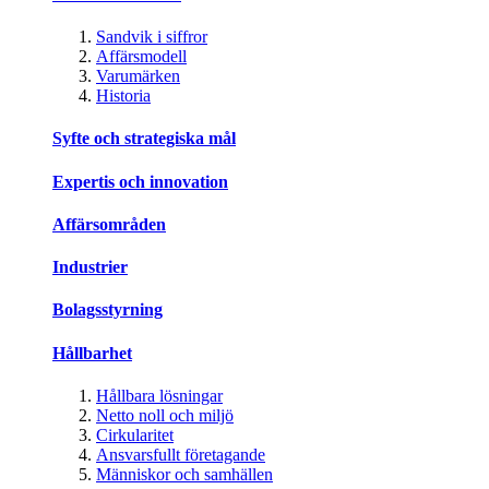
Sandvik i siffror
Affärsmodell
Varumärken
Historia
Syfte och strategiska mål
Expertis och innovation
Affärsområden
Industrier
Bolagsstyrning
Hållbarhet
Hållbara lösningar
Netto noll och miljö
Cirkularitet
Ansvarsfullt företagande
Människor och samhällen