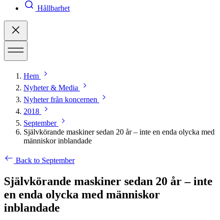
Hållbarhet
Hem
Nyheter & Media
Nyheter från koncernen
2018
September
Självkörande maskiner sedan 20 år – inte en enda olycka med
människor inblandade
Back to September
Självkörande maskiner sedan 20 år – inte
en enda olycka med människor
inblandade