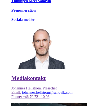
Tidningen Meet Sandvik
Prenumeration
Sociala medier
Mediakontakt
Johannes Hellström, Presschef
Email:
johannes.hellstrom@sandvik.com
Phone: +46 70 721 10 08