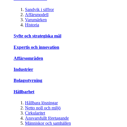
Sandvik i siffror
Affärsmodell
Varumärken
Historia
Syfte och strategiska mål
Expertis och innovation
Affärsområden
Industrier
Bolagsstyrning
Hållbarhet
Hållbara lösningar
Netto noll och miljö
Cirkularitet
Ansvarsfullt företagande
Människor och samhällen