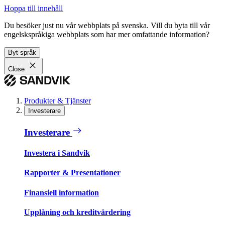
Hoppa till innehåll
Du besöker just nu vår webbplats på svenska. Vill du byta till vår
engelskspråkiga webbplats som har mer omfattande information?
Byt språk
Close
Produkter & Tjänster
Investerare
Investerare
Investera i Sandvik
Rapporter & Presentationer
Finansiell information
Upplåning och kreditvärdering