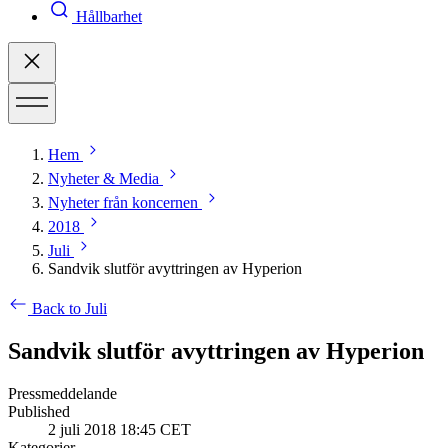
Hållbarhet
Hem
Nyheter & Media
Nyheter från koncernen
2018
Juli
Sandvik slutför avyttringen av Hyperion
Back to Juli
Sandvik slutför avyttringen av Hyperion
Pressmeddelande
Published
2 juli 2018 18:45 CET
Kategorier