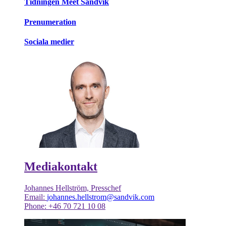
Tidningen Meet Sandvik
Prenumeration
Sociala medier
Mediakontakt
Johannes Hellström, Presschef
Email:
johannes.hellstrom@sandvik.com
Phone: +46 70 721 10 08