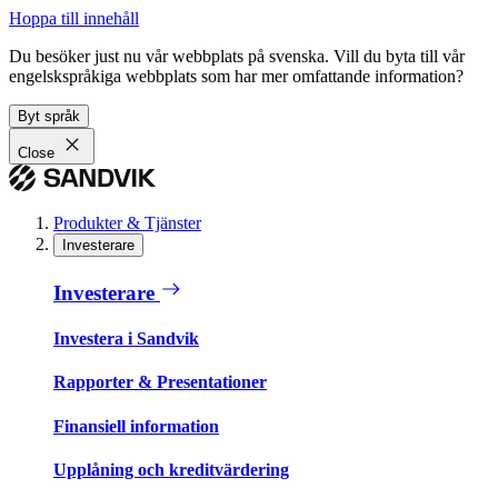
Hoppa till innehåll
Du besöker just nu vår webbplats på svenska. Vill du byta till vår
engelskspråkiga webbplats som har mer omfattande information?
Byt språk
Close
Produkter & Tjänster
Investerare
Investerare
Investera i Sandvik
Rapporter & Presentationer
Finansiell information
Upplåning och kreditvärdering