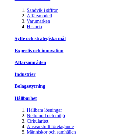
Sandvik i siffror
Affärsmodell
Varumärken
Historia
Syfte och strategiska mål
Expertis och innovation
Affärsområden
Industrier
Bolagsstyrning
Hållbarhet
Hållbara lösningar
Netto noll och miljö
Cirkularitet
Ansvarsfullt företagande
Människor och samhällen