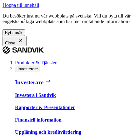
Hoppa till innehåll
Du besöker just nu vår webbplats på svenska. Vill du byta till vår
engelskspråkiga webbplats som har mer omfattande information?
Byt språk
Close
Produkter & Tjänster
Investerare
Investerare
Investera i Sandvik
Rapporter & Presentationer
Finansiell information
Upplåning och kreditvärdering