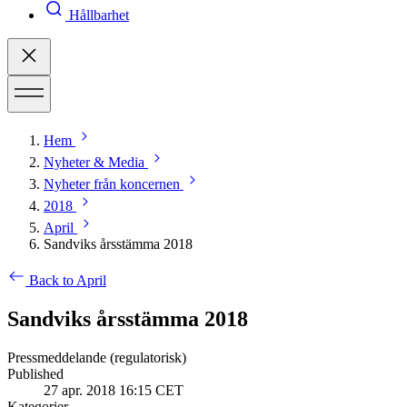
Hållbarhet
Hem
Nyheter & Media
Nyheter från koncernen
2018
April
Sandviks årsstämma 2018
Back to April
Sandviks årsstämma 2018
Pressmeddelande (regulatorisk)
Published
27 apr. 2018 16:15 CET
Kategorier