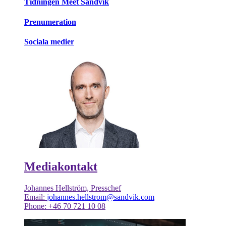
Tidningen Meet Sandvik
Prenumeration
Sociala medier
Mediakontakt
Johannes Hellström, Presschef
Email:
johannes.hellstrom@sandvik.com
Phone: +46 70 721 10 08