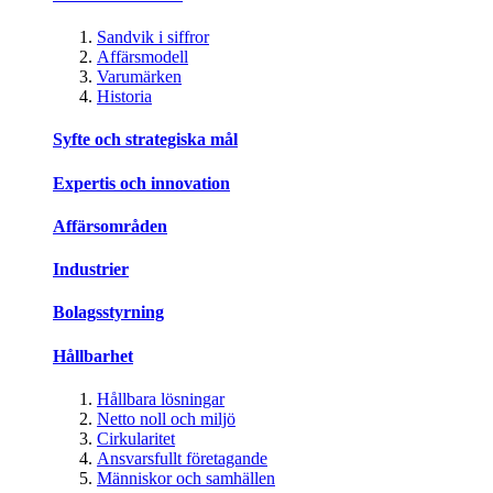
Sandvik i siffror
Affärsmodell
Varumärken
Historia
Syfte och strategiska mål
Expertis och innovation
Affärsområden
Industrier
Bolagsstyrning
Hållbarhet
Hållbara lösningar
Netto noll och miljö
Cirkularitet
Ansvarsfullt företagande
Människor och samhällen