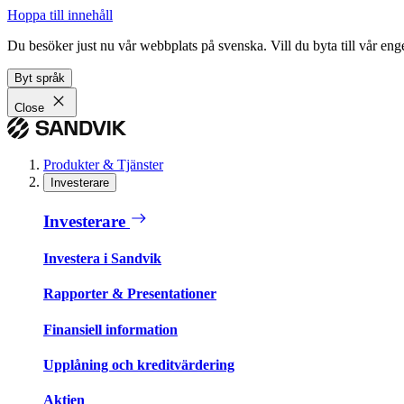
Hoppa till innehåll
Du besöker just nu vår webbplats på svenska. Vill du byta till vår e
Byt språk
Close
Produkter & Tjänster
Investerare
Investerare
Investera i Sandvik
Rapporter & Presentationer
Finansiell information
Upplåning och kreditvärdering
Aktien