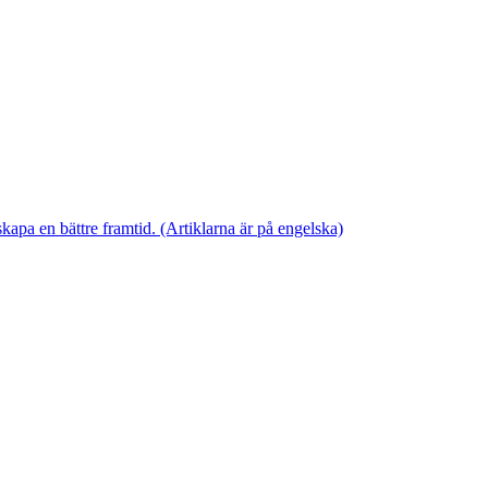
skapa en bättre framtid. (Artiklarna är på engelska)