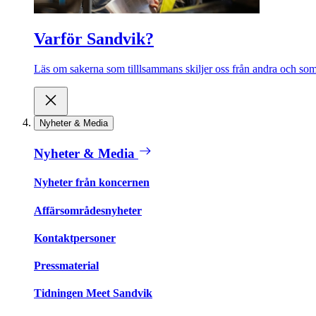
Varför Sandvik?
Läs om sakerna som tilllsammans skiljer oss från andra och som 
Nyheter & Media
Nyheter & Media
Nyheter från koncernen
Affärsområdesnyheter
Kontaktpersoner
Pressmaterial
Tidningen Meet Sandvik