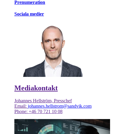
Prenumeration
Sociala medier
Mediakontakt
Johannes Hellström, Presschef
Email:
johannes.hellstrom@sandvik.com
Phone: +46 70 721 10 08