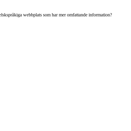
ngelskspråkiga webbplats som har mer omfattande information?