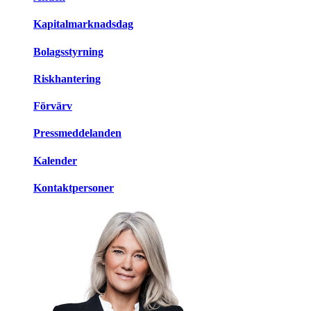
Kapitalmarknadsdag
Bolagsstyrning
Riskhantering
Förvärv
Pressmeddelanden
Kalender
Kontaktpersoner