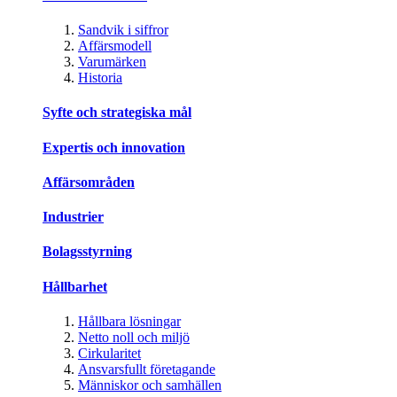
Sandvik i siffror
Affärsmodell
Varumärken
Historia
Syfte och strategiska mål
Expertis och innovation
Affärsområden
Industrier
Bolagsstyrning
Hållbarhet
Hållbara lösningar
Netto noll och miljö
Cirkularitet
Ansvarsfullt företagande
Människor och samhällen