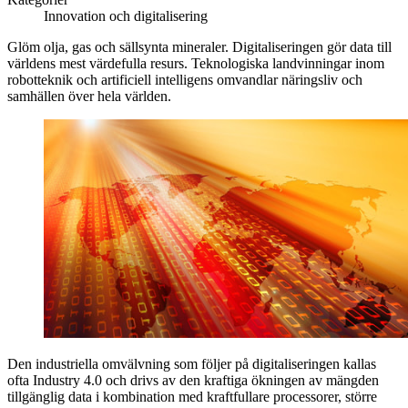
Innovation och digitalisering
Glöm olja, gas och sällsynta mineraler. Digitaliseringen gör data till
världens mest värdefulla resurs. Teknologiska landvinningar inom
robotteknik och artificiell intelligens omvandlar näringsliv och
samhällen över hela världen.
Den industriella omvälvning som följer på digitaliseringen kallas
ofta Industry 4.0 och drivs av den kraftiga ökningen av mängden
tillgänglig data i kombination med kraftfullare processorer, större