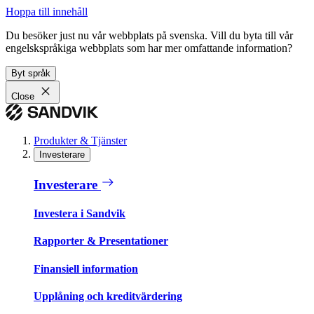
Hoppa till innehåll
Du besöker just nu vår webbplats på svenska. Vill du byta till vår
engelskspråkiga webbplats som har mer omfattande information?
Byt språk
Close
Produkter & Tjänster
Investerare
Investerare
Investera i Sandvik
Rapporter & Presentationer
Finansiell information
Upplåning och kreditvärdering