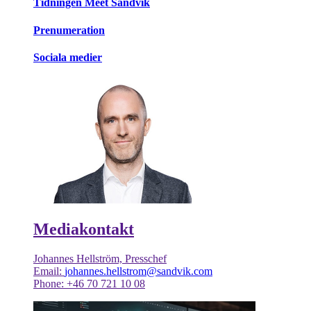
Tidningen Meet Sandvik
Prenumeration
Sociala medier
Mediakontakt
Johannes Hellström, Presschef
Email:
johannes.hellstrom@sandvik.com
Phone: +46 70 721 10 08