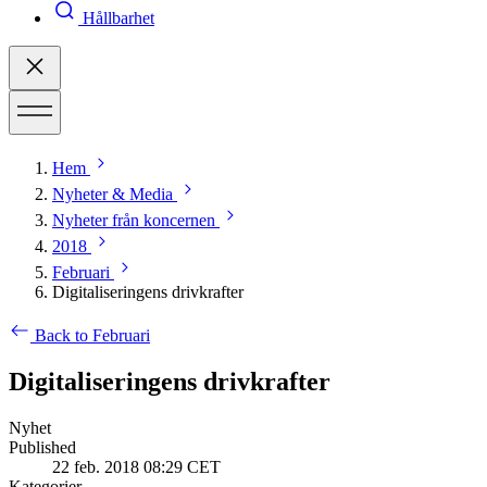
Hållbarhet
Hem
Nyheter & Media
Nyheter från koncernen
2018
Februari
Digitaliseringens drivkrafter
Back to Februari
Digitaliseringens drivkrafter
Nyhet
Published
22 feb. 2018 08:29 CET
Kategorier