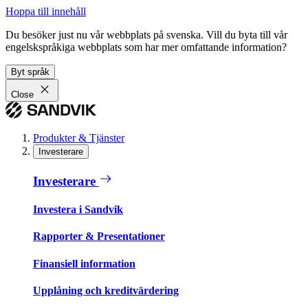
Hoppa till innehåll
Du besöker just nu vår webbplats på svenska. Vill du byta till vår
engelskspråkiga webbplats som har mer omfattande information?
Byt språk
Close
Produkter & Tjänster
Investerare
Investerare
Investera i Sandvik
Rapporter & Presentationer
Finansiell information
Upplåning och kreditvärdering