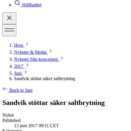
Hållbarhet
Hem
Nyheter & Media
Nyheter från koncernen
2017
Juni
Sandvik stöttar säker saltbrytning
Back to Juni
Sandvik stöttar säker saltbrytning
Nyhet
Published
13 juni 2017 09:11 CET
Kategorier