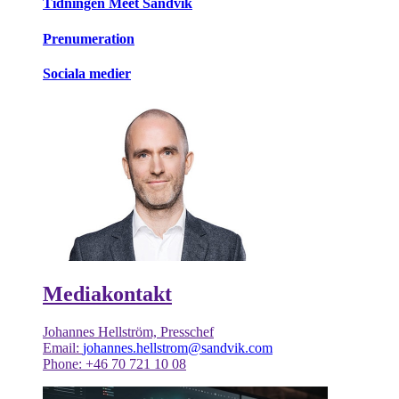
Tidningen Meet Sandvik
Prenumeration
Sociala medier
Mediakontakt
Johannes Hellström, Presschef
Email:
johannes.hellstrom@sandvik.com
Phone: +46 70 721 10 08