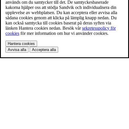
används om du samtycker till det. De samtyckesbaserade
kakorna hjälper oss att stödja Sandvik och individualisera din
upplevelse av webbplatsen. Du kan acceptera eller avvisa alla
sådana cookies genom att klicka på lämplig knapp nedan. Du
kan också samtycka till cookies baserat på deras syften via
länken Hantera cookies nedan. Besök vår
sekretesspolicy för
cookies
för mer information om hur vi använder cookies.
Hantera cookies
Avvisa alla
Acceptera alla