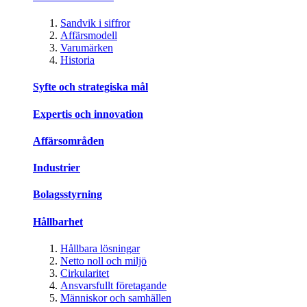
Sandvik i siffror
Affärsmodell
Varumärken
Historia
Syfte och strategiska mål
Expertis och innovation
Affärsområden
Industrier
Bolagsstyrning
Hållbarhet
Hållbara lösningar
Netto noll och miljö
Cirkularitet
Ansvarsfullt företagande
Människor och samhällen