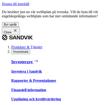
Hoppa till innehåll
Du besöker just nu vår webbplats på svenska. Vill du byta till vår
engelskspråkiga webbplats som har mer omfattande information?
Byt språk
Close
Produkter & Tjänster
Investerare
Investerare
Investera i Sandvik
Rapporter & Presentationer
Finansiell information
Upplåning och kreditvärdering