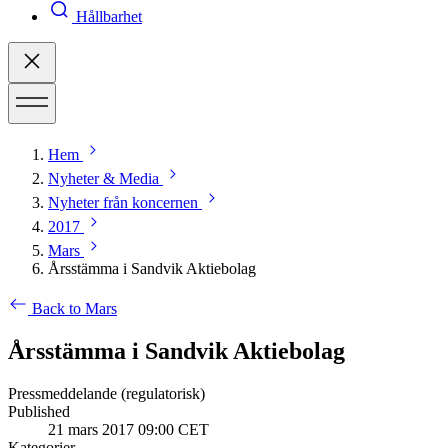
Hållbarhet
Hem
Nyheter & Media
Nyheter från koncernen
2017
Mars
Årsstämma i Sandvik Aktiebolag
Back to Mars
Årsstämma i Sandvik Aktiebolag
Pressmeddelande (regulatorisk)
Published
21 mars 2017 09:00 CET
Kategorier