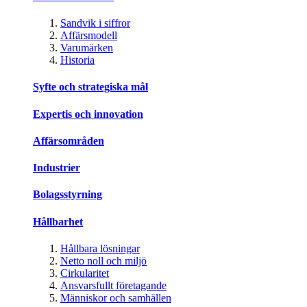
Sandvik i siffror
Affärsmodell
Varumärken
Historia
Syfte och strategiska mål
Expertis och innovation
Affärsområden
Industrier
Bolagsstyrning
Hållbarhet
Hållbara lösningar
Netto noll och miljö
Cirkularitet
Ansvarsfullt företagande
Människor och samhällen