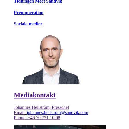
Tidningen Meet Sandvik
Prenumeration
Sociala medier
Mediakontakt
Johannes Hellström, Presschef
Email:
johannes.hellstrom@sandvik.com
Phone: +46 70 721 10 08