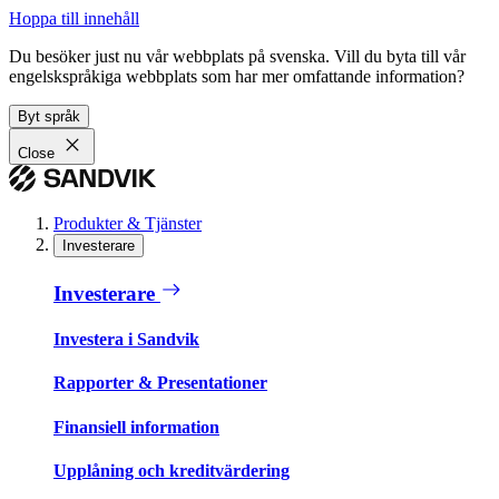
Hoppa till innehåll
Du besöker just nu vår webbplats på svenska. Vill du byta till vår
engelskspråkiga webbplats som har mer omfattande information?
Byt språk
Close
Produkter & Tjänster
Investerare
Investerare
Investera i Sandvik
Rapporter & Presentationer
Finansiell information
Upplåning och kreditvärdering