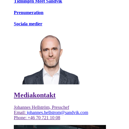
Tidningen Meet Sandvik
Prenumeration
Sociala medier
Mediakontakt
Johannes Hellström, Presschef
Email:
johannes.hellstrom@sandvik.com
Phone: +46 70 721 10 08