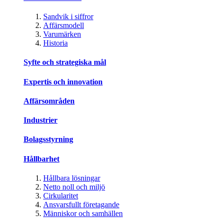
Sandvik i siffror
Affärsmodell
Varumärken
Historia
Syfte och strategiska mål
Expertis och innovation
Affärsområden
Industrier
Bolagsstyrning
Hållbarhet
Hållbara lösningar
Netto noll och miljö
Cirkularitet
Ansvarsfullt företagande
Människor och samhällen