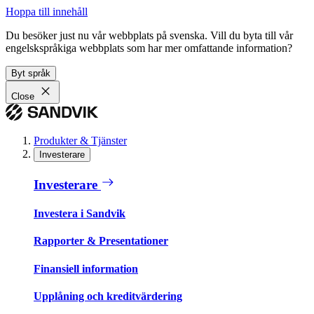
Hoppa till innehåll
Du besöker just nu vår webbplats på svenska. Vill du byta till vår
engelskspråkiga webbplats som har mer omfattande information?
Byt språk
Close
Produkter & Tjänster
Investerare
Investerare
Investera i Sandvik
Rapporter & Presentationer
Finansiell information
Upplåning och kreditvärdering