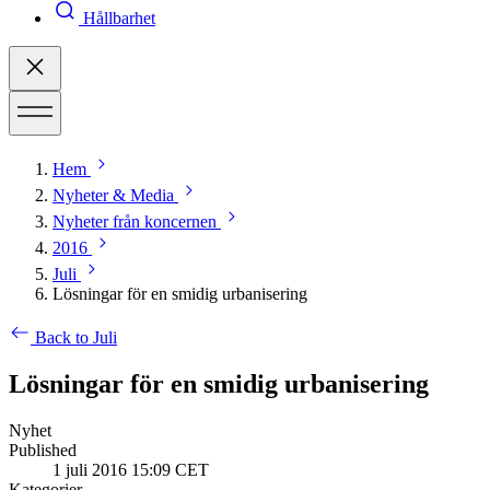
Hållbarhet
Hem
Nyheter & Media
Nyheter från koncernen
2016
Juli
Lösningar för en smidig urbanisering
Back to Juli
Lösningar för en smidig urbanisering
Nyhet
Published
1 juli 2016 15:09 CET
Kategorier