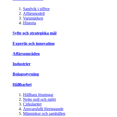
Sandvik i siffror
Affärsmodell
Varumärken
Historia
Syfte och strategiska mål
Expertis och innovation
Affärsområden
Industrier
Bolagsstyrning
Hållbarhet
Hållbara lösningar
Netto noll och miljö
Cirkularitet
Ansvarsfullt företagande
Människor och samhällen