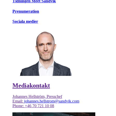
Tidningen Meet Sandvik
Prenumeration
Sociala medier
Mediakontakt
Johannes Hellström, Presschef
Email:
johannes.hellstrom@sandvik.com
Phone: +46 70 721 10 08