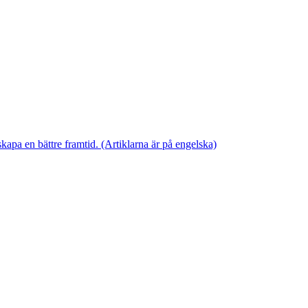
skapa en bättre framtid. (Artiklarna är på engelska)