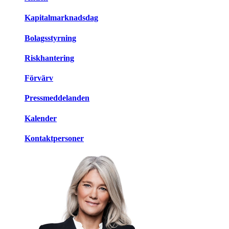
Kapitalmarknadsdag
Bolagsstyrning
Riskhantering
Förvärv
Pressmeddelanden
Kalender
Kontaktpersoner