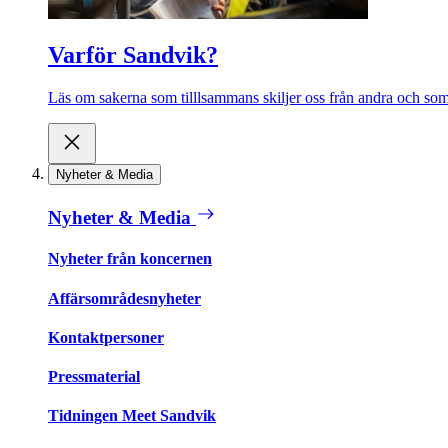
Varför Sandvik?
Läs om sakerna som tilllsammans skiljer oss från andra och som 
Nyheter & Media
Nyheter & Media
Nyheter från koncernen
Affärsområdesnyheter
Kontaktpersoner
Pressmaterial
Tidningen Meet Sandvik