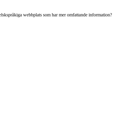
ngelskspråkiga webbplats som har mer omfattande information?