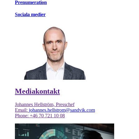
Prenumeration
Sociala medier
Mediakontakt
Johannes Hellström, Presschef
Email:
johannes.hellstrom@sandvik.com
Phone: +46 70 721 10 08