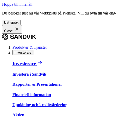
Hoppa till innehåll
Du besöker just nu vår webbplats på svenska. Vill du byta till vår e
Byt språk
Close
Produkter & Tjänster
Investerare
Investerare
Investera i Sandvik
Rapporter & Presentationer
Finansiell information
Upplåning och kreditvärdering
Aktien