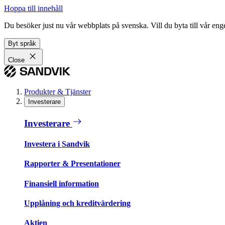
Hoppa till innehåll
Du besöker just nu vår webbplats på svenska. Vill du byta till vår e
Byt språk
Close
Produkter & Tjänster
Investerare
Investerare
Investera i Sandvik
Rapporter & Presentationer
Finansiell information
Upplåning och kreditvärdering
Aktien