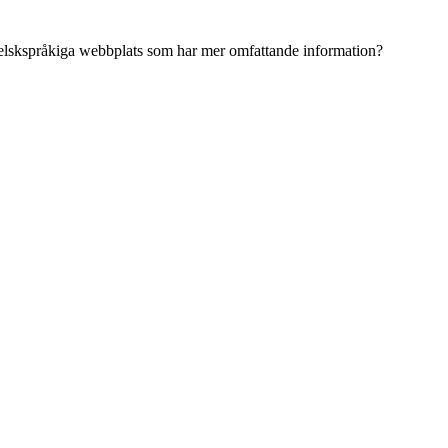
ngelskspråkiga webbplats som har mer omfattande information?