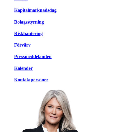
Kapitalmarknadsdag
Bolagsstyrning
Riskhantering
Förvärv
Pressmeddelanden
Kalender
Kontaktpersoner