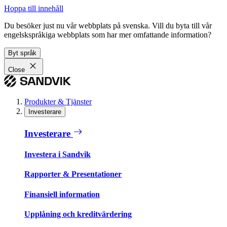
Hoppa till innehåll
Du besöker just nu vår webbplats på svenska. Vill du byta till vår
engelskspråkiga webbplats som har mer omfattande information?
Byt språk
Close
Produkter & Tjänster
Investerare
Investerare
Investera i Sandvik
Rapporter & Presentationer
Finansiell information
Upplåning och kreditvärdering