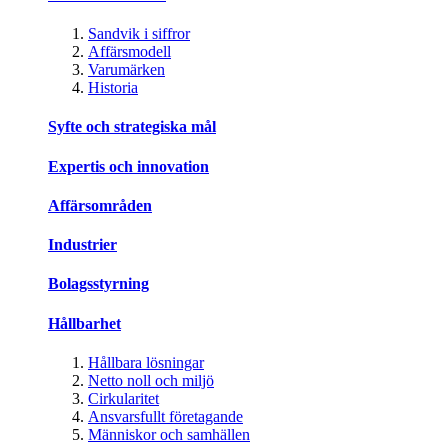
Sandvik i siffror
Affärsmodell
Varumärken
Historia
Syfte och strategiska mål
Expertis och innovation
Affärsområden
Industrier
Bolagsstyrning
Hållbarhet
Hållbara lösningar
Netto noll och miljö
Cirkularitet
Ansvarsfullt företagande
Människor och samhällen