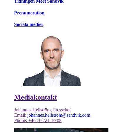
Tidningen Meet Sandvik
Prenumeration
Sociala medier
Mediakontakt
Johannes Hellström, Presschef
Email:
johannes.hellstrom@sandvik.com
Phone: +46 70 721 10 08