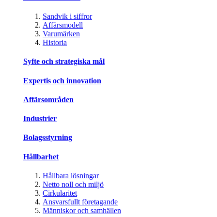
Sandvik i siffror
Affärsmodell
Varumärken
Historia
Syfte och strategiska mål
Expertis och innovation
Affärsområden
Industrier
Bolagsstyrning
Hållbarhet
Hållbara lösningar
Netto noll och miljö
Cirkularitet
Ansvarsfullt företagande
Människor och samhällen