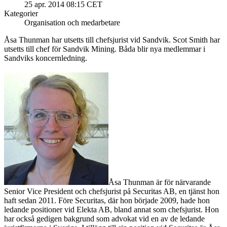
25 apr. 2014 08:15 CET
Kategorier
Organisation och medarbetare
Åsa Thunman har utsetts till chefsjurist vid Sandvik. Scot Smith har
utsetts till chef för Sandvik Mining. Båda blir nya medlemmar i
Sandviks koncernledning.
Åsa Thunman är för närvarande
Senior Vice President och chefsjurist på Securitas AB, en tjänst hon
haft sedan 2011. Före Securitas, där hon började 2009, hade hon
ledande positioner vid Elekta AB, bland annat som chefsjurist. Hon
har också gedigen bakgrund som advokat vid en av de ledande