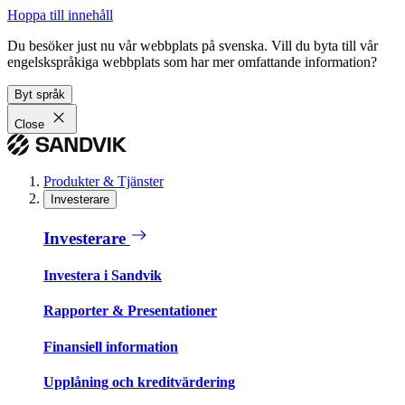
Hoppa till innehåll
Du besöker just nu vår webbplats på svenska. Vill du byta till vår
engelskspråkiga webbplats som har mer omfattande information?
Byt språk
Close
Produkter & Tjänster
Investerare
Investerare
Investera i Sandvik
Rapporter & Presentationer
Finansiell information
Upplåning och kreditvärdering