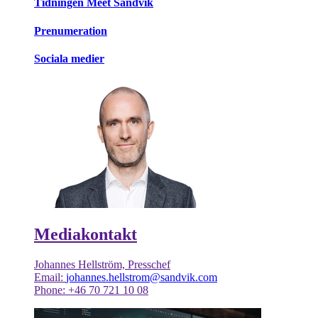
Tidningen Meet Sandvik
Prenumeration
Sociala medier
Mediakontakt
Johannes Hellström, Presschef
Email:
johannes.hellstrom@sandvik.com
Phone: +46 70 721 10 08