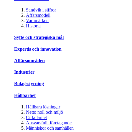
Sandvik i siffror
Affärsmodell
Varumärken
Historia
Syfte och strategiska mål
Expertis och innovation
Affärsområden
Industrier
Bolagsstyrning
Hållbarhet
Hållbara lösningar
Netto noll och miljö
Cirkularitet
Ansvarsfullt företagande
Människor och samhällen