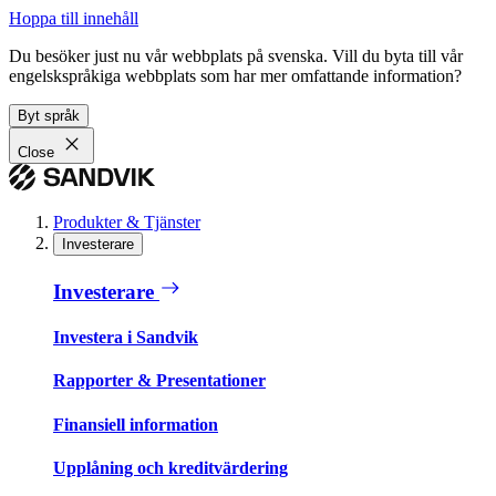
Hoppa till innehåll
Du besöker just nu vår webbplats på svenska. Vill du byta till vår
engelskspråkiga webbplats som har mer omfattande information?
Byt språk
Close
Produkter & Tjänster
Investerare
Investerare
Investera i Sandvik
Rapporter & Presentationer
Finansiell information
Upplåning och kreditvärdering