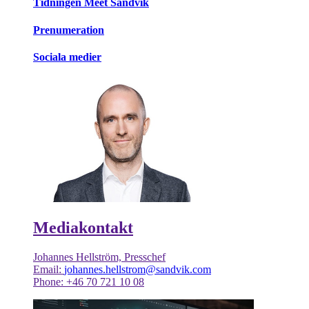
Tidningen Meet Sandvik
Prenumeration
Sociala medier
Mediakontakt
Johannes Hellström, Presschef
Email:
johannes.hellstrom@sandvik.com
Phone: +46 70 721 10 08