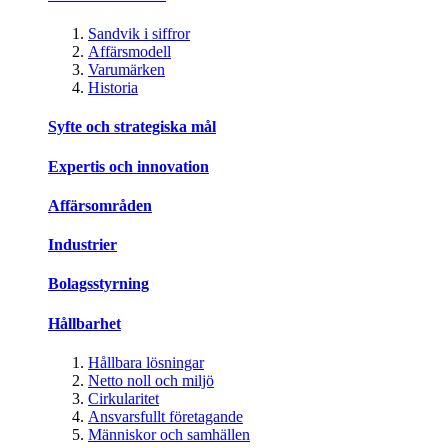
Sandvik i siffror
Affärsmodell
Varumärken
Historia
Syfte och strategiska mål
Expertis och innovation
Affärsområden
Industrier
Bolagsstyrning
Hållbarhet
Hållbara lösningar
Netto noll och miljö
Cirkularitet
Ansvarsfullt företagande
Människor och samhällen