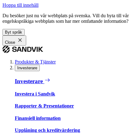
Hoppa till innehåll
Du besöker just nu vår webbplats på svenska. Vill du byta till vår
engelskspråkiga webbplats som har mer omfattande information?
Byt språk
Close
Produkter & Tjänster
Investerare
Investerare
Investera i Sandvik
Rapporter & Presentationer
Finansiell information
Upplåning och kreditvärdering