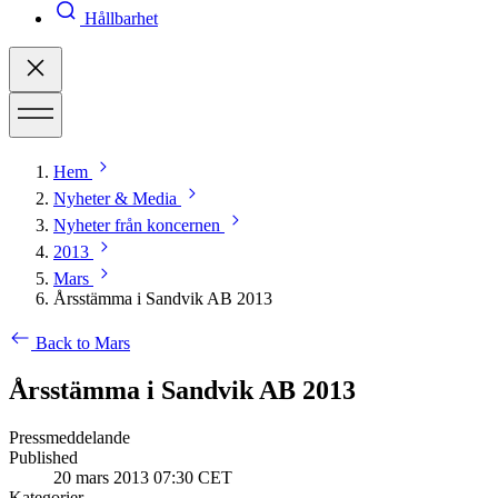
Hållbarhet
Hem
Nyheter & Media
Nyheter från koncernen
2013
Mars
Årsstämma i Sandvik AB 2013
Back to Mars
Årsstämma i Sandvik AB 2013
Pressmeddelande
Published
20 mars 2013 07:30 CET
Kategorier