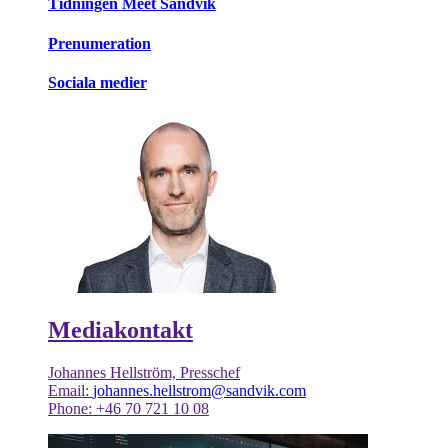
Tidningen Meet Sandvik
Prenumeration
Sociala medier
Mediakontakt
Johannes Hellström, Presschef
Email:
johannes.hellstrom@sandvik.com
Phone: +46 70 721 10 08