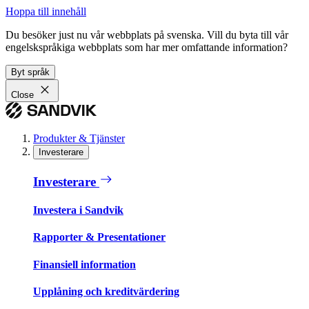
Hoppa till innehåll
Du besöker just nu vår webbplats på svenska. Vill du byta till vår
engelskspråkiga webbplats som har mer omfattande information?
Byt språk
Close
Produkter & Tjänster
Investerare
Investerare
Investera i Sandvik
Rapporter & Presentationer
Finansiell information
Upplåning och kreditvärdering