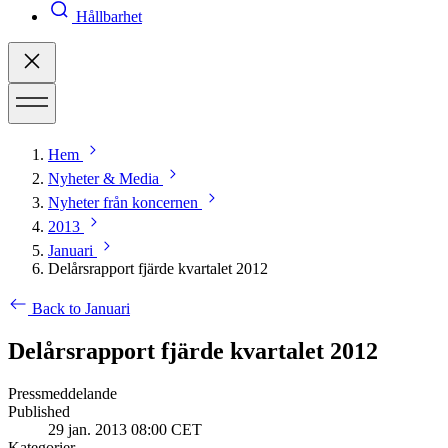
Hållbarhet
Hem
Nyheter & Media
Nyheter från koncernen
2013
Januari
Delårsrapport fjärde kvartalet 2012
Back to Januari
Delårsrapport fjärde kvartalet 2012
Pressmeddelande
Published
29 jan. 2013 08:00 CET
Kategorier