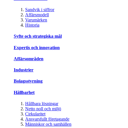
Sandvik i siffror
Affärsmodell
Varumärken
Historia
Syfte och strategiska mål
Expertis och innovation
Affärsområden
Industrier
Bolagsstyrning
Hållbarhet
Hållbara lösningar
Netto noll och miljö
Cirkularitet
Ansvarsfullt företagande
Människor och samhällen