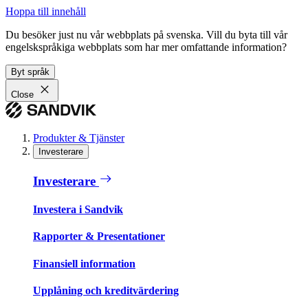
Hoppa till innehåll
Du besöker just nu vår webbplats på svenska. Vill du byta till vår
engelskspråkiga webbplats som har mer omfattande information?
Byt språk
Close
Produkter & Tjänster
Investerare
Investerare
Investera i Sandvik
Rapporter & Presentationer
Finansiell information
Upplåning och kreditvärdering