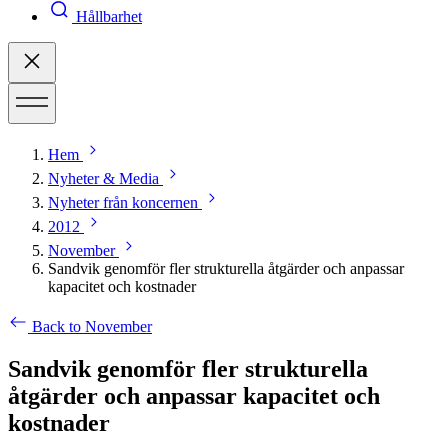
Hållbarhet
Hem
Nyheter & Media
Nyheter från koncernen
2012
November
Sandvik genomför fler strukturella åtgärder och anpassar
kapacitet och kostnader
Back to November
Sandvik genomför fler strukturella
åtgärder och anpassar kapacitet och
kostnader