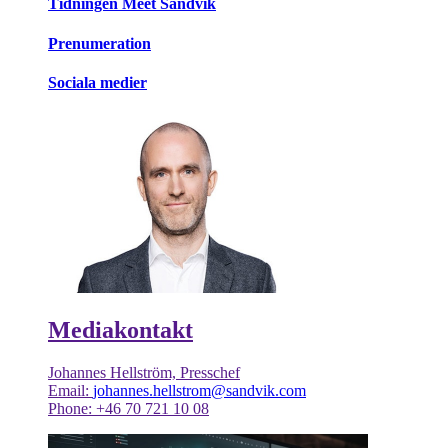
Tidningen Meet Sandvik
Prenumeration
Sociala medier
Mediakontakt
Johannes Hellström, Presschef
Email:
johannes.hellstrom@sandvik.com
Phone: +46 70 721 10 08