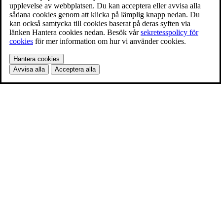
upplevelse av webbplatsen. Du kan acceptera eller avvisa alla
sådana cookies genom att klicka på lämplig knapp nedan. Du
kan också samtycka till cookies baserat på deras syften via
länken Hantera cookies nedan. Besök vår
sekretesspolicy för
cookies
för mer information om hur vi använder cookies.
Hantera cookies
Avvisa alla
Acceptera alla