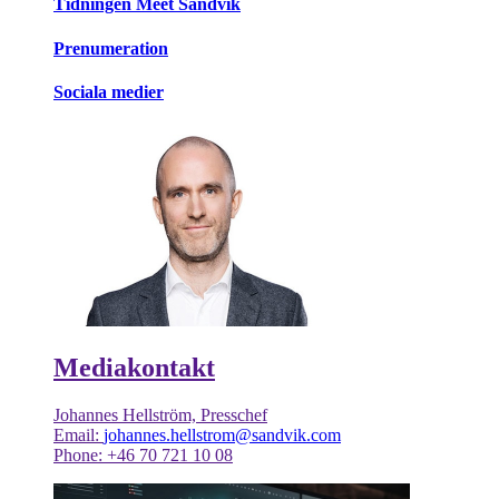
Tidningen Meet Sandvik
Prenumeration
Sociala medier
Mediakontakt
Johannes Hellström, Presschef
Email:
johannes.hellstrom@sandvik.com
Phone: +46 70 721 10 08