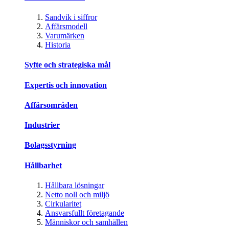
Sandvik i siffror
Affärsmodell
Varumärken
Historia
Syfte och strategiska mål
Expertis och innovation
Affärsområden
Industrier
Bolagsstyrning
Hållbarhet
Hållbara lösningar
Netto noll och miljö
Cirkularitet
Ansvarsfullt företagande
Människor och samhällen