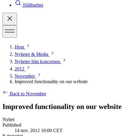
Hållbarhet
Hem
Nyheter & Media
Nyheter från koncernen
2012
November
Improved functionality on our website
Back to November
Improved functionality on our website
Nyhet
Published
14 nov. 2012 16:00 CET
Kategorier