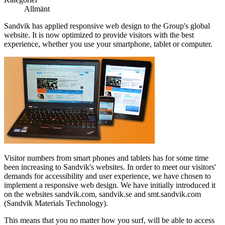
Allmänt
Sandvik has applied responsive web design to the Group's global
website. It is now optimized to provide visitors with the best
experience, whether you use your smartphone, tablet or computer.
Visitor numbers from smart phones and tablets has for some time
been increasing to Sandvik's websites. In order to meet our visitors'
demands for accessibility and user experience, we have chosen to
implement a responsive web design. We have initially introduced it
on the websites sandvik.com, sandvik.se and smt.sandvik.com
(Sandvik Materials Technology).
This means that you no matter how you surf, will be able to access