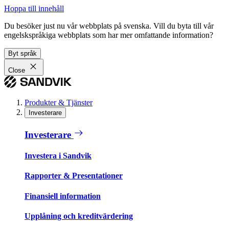
Hoppa till innehåll
Du besöker just nu vår webbplats på svenska. Vill du byta till vår
engelskspråkiga webbplats som har mer omfattande information?
Byt språk
Close
Produkter & Tjänster
Investerare
Investerare
Investera i Sandvik
Rapporter & Presentationer
Finansiell information
Upplåning och kreditvärdering